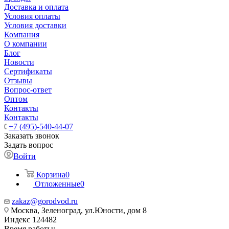
Доставка и оплата
Условия оплаты
Условия доставки
Компания
О компании
Блог
Новости
Сертификаты
Отзывы
Вопрос-ответ
Оптом
Контакты
Контакты
+7 (495)-540-44-07
Заказать звонок
Задать вопрос
Войти
Корзина
0
Отложенные
0
zakaz@gorodvod.ru
Москва, Зеленоград, ул.Юности, дом 8
Индекс 124482
Время работы: