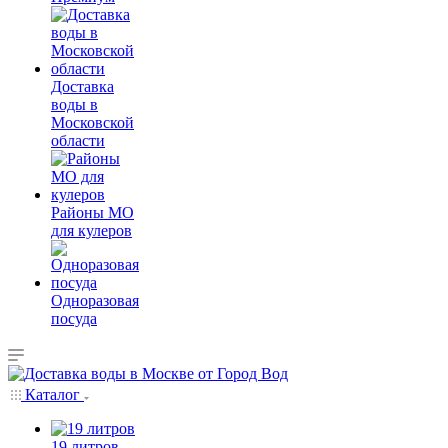
Доставка
воды в
Московской
области
Районы МО
для кулеров
Одноразовая
посуда
Каталог
19 литров