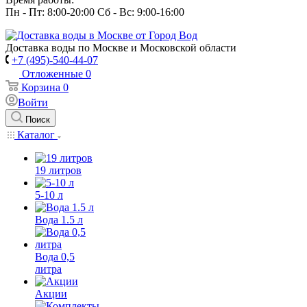
Пн - Пт: 8:00-20:00 Сб - Вс: 9:00-16:00
Доставка воды по Москве и Московской области
+7 (495)-540-44-07
Отложенные
0
Корзина
0
Войти
Поиск
Каталог
19 литров
5-10 л
Вода 1.5 л
Вода 0,5
литра
Акции