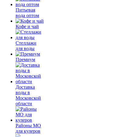
Питьевая
вода оптом
Кофе и чай
Стеллажи
для воды
Премиум
Доставка
воды в
Московской
области
Районы МО
для кулеров