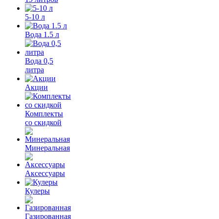
5-10 л
Вода 1.5 л
Вода 0,5
литра
Акции
Комплекты
со скидкой
Минеральная
Аксессуары
Кулеры
Газированная