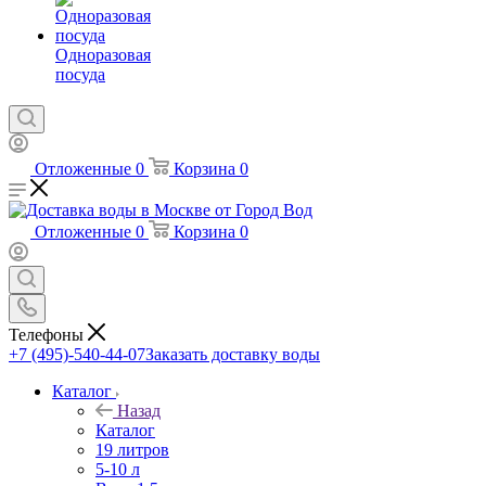
Одноразовая
посуда
Отложенные
0
Корзина
0
Отложенные
0
Корзина
0
Телефоны
+7 (495)-540-44-07
Заказать доставку воды
Каталог
Назад
Каталог
19 литров
5-10 л