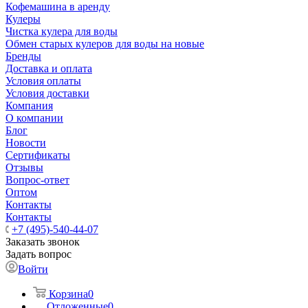
Кофемашина в аренду
Кулеры
Чистка кулера для воды
Обмен старых кулеров для воды на новые
Бренды
Доставка и оплата
Условия оплаты
Условия доставки
Компания
О компании
Блог
Новости
Сертификаты
Отзывы
Вопрос-ответ
Оптом
Контакты
Контакты
+7 (495)-540-44-07
Заказать звонок
Задать вопрос
Войти
Корзина
0
Отложенные
0