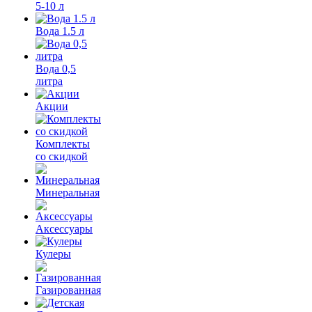
5-10 л
Вода 1.5 л
Вода 0,5
литра
Акции
Комплекты
со скидкой
Минеральная
Аксессуары
Кулеры
Газированная