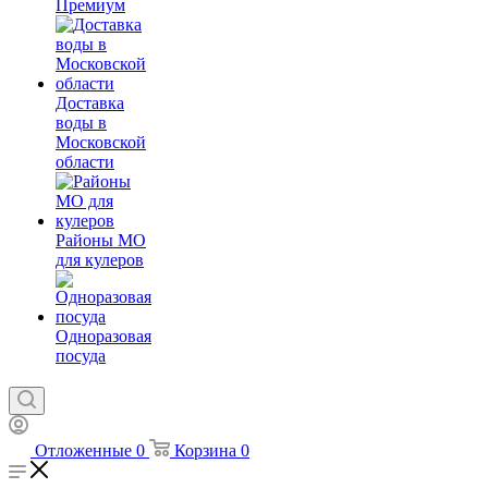
Премиум
Доставка
воды в
Московской
области
Районы МО
для кулеров
Одноразовая
посуда
Отложенные
0
Корзина
0