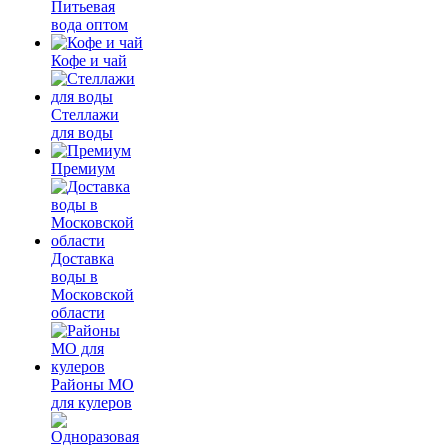
Питьевая
вода оптом
Кофе и чай
Стеллажи
для воды
Премиум
Доставка
воды в
Московской
области
Районы МО
для кулеров