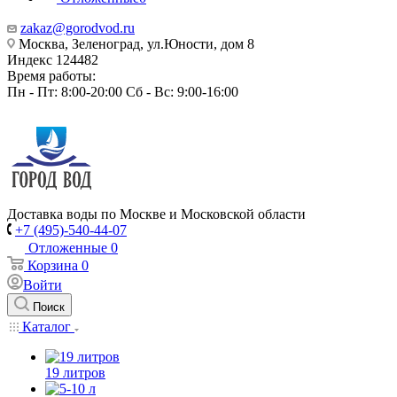
zakaz@gorodvod.ru
Москва, Зеленоград, ул.Юности, дом 8
Индекс 124482
Время работы:
Пн - Пт: 8:00-20:00 Сб - Вс: 9:00-16:00
Доставка воды по Москве и Московской области
+7 (495)-540-44-07
Отложенные
0
Корзина
0
Войти
Поиск
Каталог
19 литров