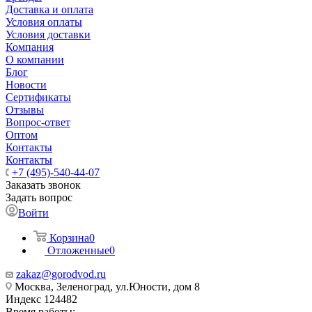
Доставка и оплата
Условия оплаты
Условия доставки
Компания
О компании
Блог
Новости
Сертификаты
Отзывы
Вопрос-ответ
Оптом
Контакты
Контакты
+7 (495)-540-44-07
Заказать звонок
Задать вопрос
Войти
Корзина
0
Отложенные
0
zakaz@gorodvod.ru
Москва, Зеленоград, ул.Юности, дом 8
Индекс 124482
Время работы: