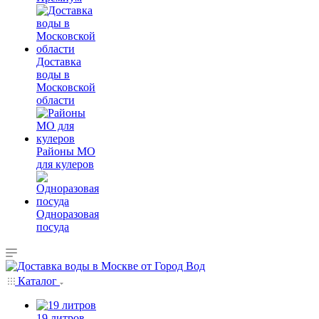
Доставка
воды в
Московской
области
Районы МО
для кулеров
Одноразовая
посуда
Каталог
19 литров