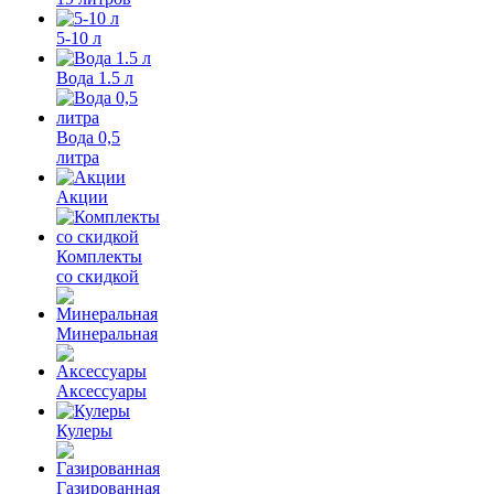
5-10 л
Вода 1.5 л
Вода 0,5
литра
Акции
Комплекты
со скидкой
Минеральная
Аксессуары
Кулеры
Газированная