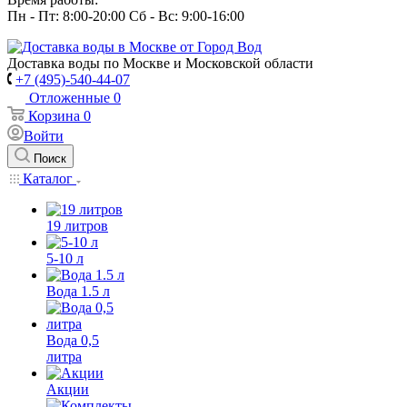
Пн - Пт: 8:00-20:00 Сб - Вс: 9:00-16:00
Доставка воды по Москве и Московской области
+7 (495)-540-44-07
Отложенные
0
Корзина
0
Войти
Поиск
Каталог
19 литров
5-10 л
Вода 1.5 л
Вода 0,5
литра
Акции