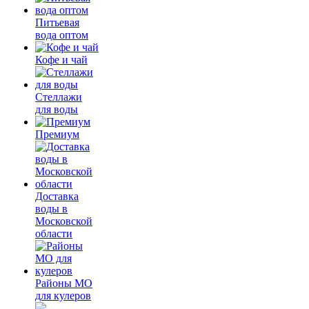
Питьевая
вода оптом
Кофе и чай
Стеллажи
для воды
Премиум
Доставка
воды в
Московской
области
Районы МО
для кулеров