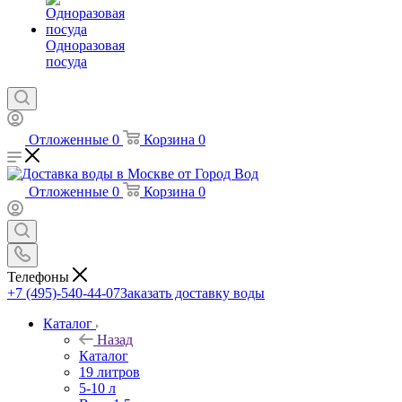
Одноразовая
посуда
Отложенные
0
Корзина
0
Отложенные
0
Корзина
0
Телефоны
+7 (495)-540-44-07
Заказать доставку воды
Каталог
Назад
Каталог
19 литров
5-10 л