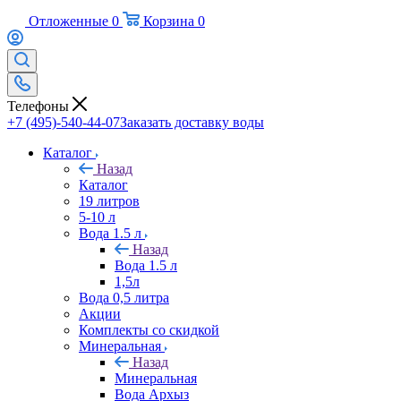
Отложенные
0
Корзина
0
Телефоны
+7 (495)-540-44-07
Заказать доставку воды
Каталог
Назад
Каталог
19 литров
5-10 л
Вода 1.5 л
Назад
Вода 1.5 л
1,5л
Вода 0,5 литра
Акции
Комплекты со скидкой
Минеральная
Назад
Минеральная
Вода Архыз