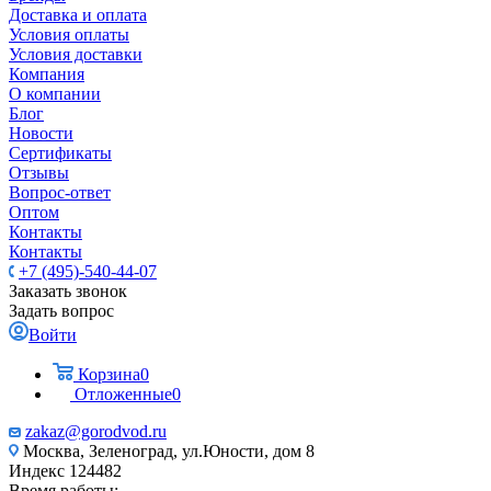
Доставка и оплата
Условия оплаты
Условия доставки
Компания
О компании
Блог
Новости
Сертификаты
Отзывы
Вопрос-ответ
Оптом
Контакты
Контакты
+7 (495)-540-44-07
Заказать звонок
Задать вопрос
Войти
Корзина
0
Отложенные
0
zakaz@gorodvod.ru
Москва, Зеленоград, ул.Юности, дом 8
Индекс 124482
Время работы: