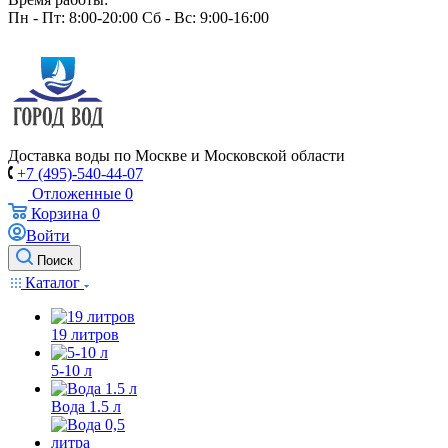
Пн - Пт: 8:00-20:00 Сб - Вс: 9:00-16:00
Доставка воды по Москве и Московской области
+7 (495)-540-44-07
Отложенные
0
Корзина
0
Войти
Поиск
Каталог
19 литров
5-10 л
Вода 1.5 л