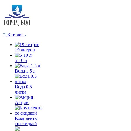
Каталог
19 литров
5-10 л
Вода 1.5 л
Вода 0,5
литра
Акции
Комплекты
со скидкой