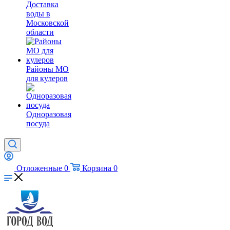
Доставка
воды в
Московской
области
Районы МО
для кулеров
Одноразовая
посуда
Отложенные
0
Корзина
0