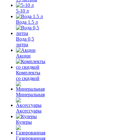
5-10 л
Вода 1.5 л
Вода 0,5
литра
Акции
Комплекты
со скидкой
Минеральная
Аксессуары
Кулеры
Газированная