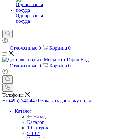
Одноразовая
посуда
Отложенные
0
Корзина
0
Отложенные
0
Корзина
0
Телефоны
+7 (495)-540-44-07
Заказать доставку воды
Каталог
Назад
Каталог
19 литров
5-10 л