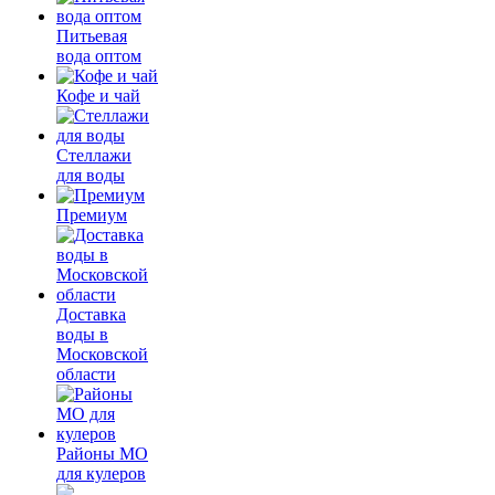
Питьевая
вода оптом
Кофе и чай
Стеллажи
для воды
Премиум
Доставка
воды в
Московской
области
Районы МО
для кулеров