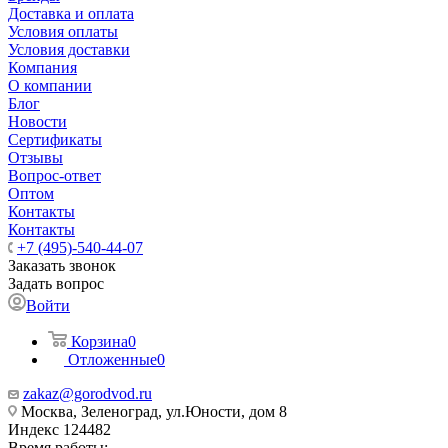
Доставка и оплата
Условия оплаты
Условия доставки
Компания
О компании
Блог
Новости
Сертификаты
Отзывы
Вопрос-ответ
Оптом
Контакты
Контакты
+7 (495)-540-44-07
Заказать звонок
Задать вопрос
Войти
Корзина
0
Отложенные
0
zakaz@gorodvod.ru
Москва, Зеленоград, ул.Юности, дом 8
Индекс 124482
Время работы: