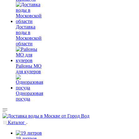
Доставка
воды в
Московской
области
Районы МО
для кулеров
Одноразовая
посуда
Каталог
19 литров