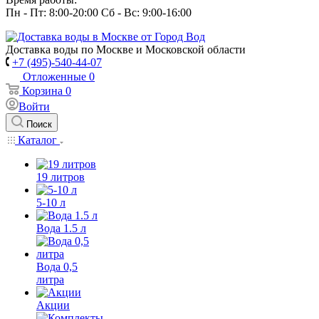
Пн - Пт: 8:00-20:00 Сб - Вс: 9:00-16:00
Доставка воды по Москве и Московской области
+7 (495)-540-44-07
Отложенные
0
Корзина
0
Войти
Поиск
Каталог
19 литров
5-10 л
Вода 1.5 л
Вода 0,5
литра
Акции