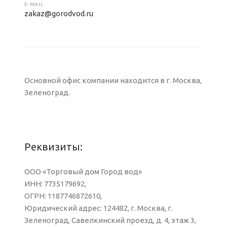
E-MAIL
zakaz@gorodvod.ru
Основной офис компании находится в г. Москва,
Зеленоград.
Реквизиты:
ООО «Торговый дом Город вод»
ИНН: 7735179692,
ОГРН: 1187746872610,
Юридический адрес: 124482, г. Москва, г.
Зеленоград, Савелкинский проезд, д. 4, этаж 3,