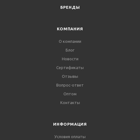
БРЕНДЫ
КОМПАНИЯ
О компании
Блог
Новости
Сертификаты
Отзывы
Вопрос-ответ
Оптом
Контакты
ИНФОРМАЦИЯ
Условия оплаты