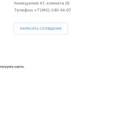
помещение Х1, комната 28
Телефон: +7 (495)-540-44-07
НАПИСАТЬ СООБЩЕНИЕ
загрузка карты...