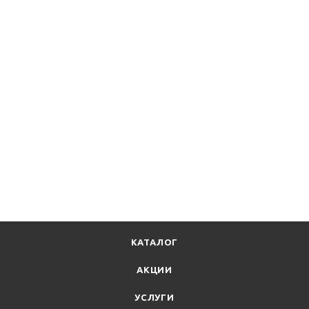
КАТАЛОГ
АКЦИИ
УСЛУГИ