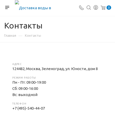
0
Контакты
—
Главная
Контакты
АДРЕС
124482, Москва, Зеленоград, ул. Юности, дом 8
РЕЖИМ РАБОТЫ
Пн - Пт: 09:00-19:00
Сб: 09:00-16:00
Вс: выходной
ТЕЛЕФОН
+7 (495)-540-44-07