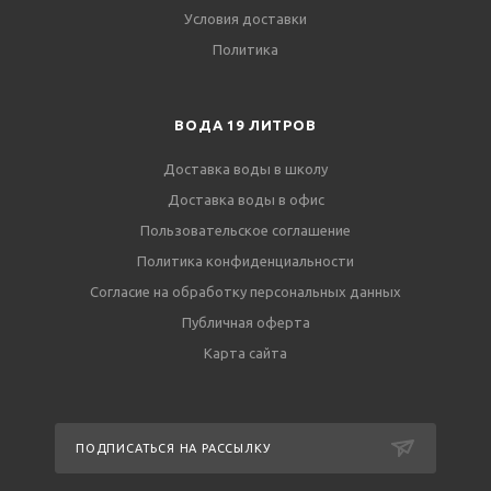
Условия доставки
Политика
ВОДА 19 ЛИТРОВ
Доставка воды в школу
Доставка воды в офис
Пользовательское соглашение
Политика конфиденциальности
Согласие на обработку персональных данных
Публичная оферта
Карта сайта
ПОДПИСАТЬСЯ НА РАССЫЛКУ