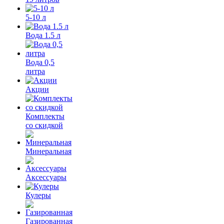
5-10 л
Вода 1.5 л
Вода 0,5
литра
Акции
Комплекты
со скидкой
Минеральная
Аксессуары
Кулеры
Газированная