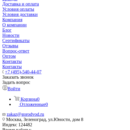
Доставка и оплата
Условия оплаты
Условия доставки
Компания
О компании
Блог
Новости
Сертификаты
Отзывы
Вопрос-ответ
Оптом
Контакты
Контакты
+7 (495)-540-44-07
Заказать звонок
Задать вопрос
Войти
Корзина
0
Отложенные
0
zakaz@gorodvod.ru
Москва, Зеленоград, ул.Юности, дом 8
Индекс 124482
Время работы: