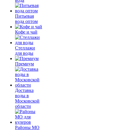
вода
Питьевая
вода оптом
Кофе и чай
Стеллажи
для воды
Премиум
Доставка
воды в
Московской
области
Районы МО