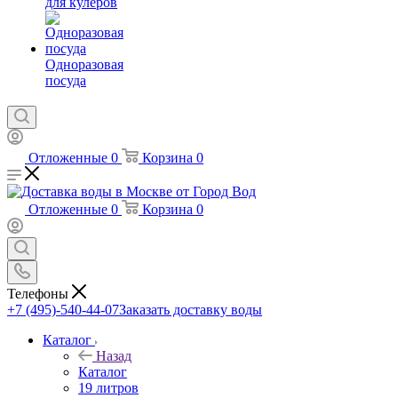
для кулеров
Одноразовая
посуда
Отложенные
0
Корзина
0
Отложенные
0
Корзина
0
Телефоны
+7 (495)-540-44-07
Заказать доставку воды
Каталог
Назад
Каталог
19 литров