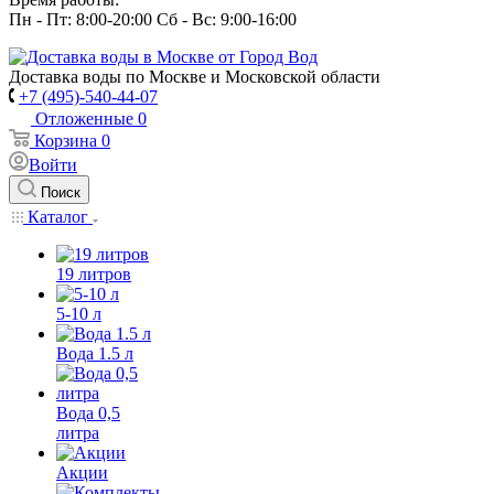
Пн - Пт: 8:00-20:00 Сб - Вс: 9:00-16:00
Доставка воды по Москве и Московской области
+7 (495)-540-44-07
Отложенные
0
Корзина
0
Войти
Поиск
Каталог
19 литров
5-10 л
Вода 1.5 л
Вода 0,5
литра
Акции