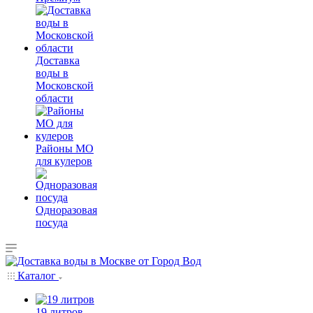
Доставка
воды в
Московской
области
Районы МО
для кулеров
Одноразовая
посуда
Каталог
19 литров