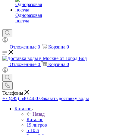
Одноразовая
посуда
Отложенные
0
Корзина
0
Отложенные
0
Корзина
0
Телефоны
+7 (495)-540-44-07
Заказать доставку воды
Каталог
Назад
Каталог
19 литров
5-10 л