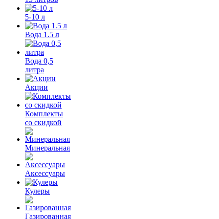
5-10 л
Вода 1.5 л
Вода 0,5
литра
Акции
Комплекты
со скидкой
Минеральная
Аксессуары
Кулеры
Газированная