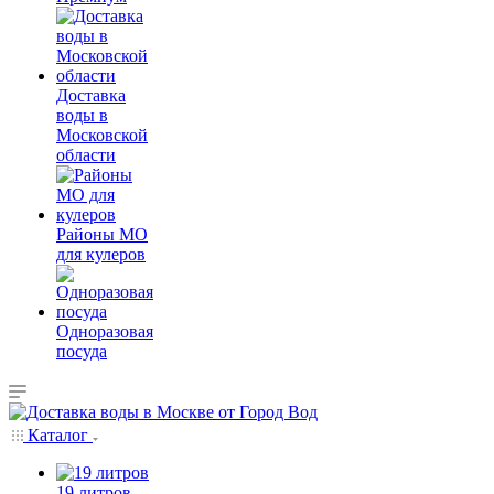
Доставка
воды в
Московской
области
Районы МО
для кулеров
Одноразовая
посуда
Каталог
19 литров