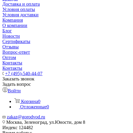
Доставка и оплата
Условия оплаты
Условия доставки
Компания
О компании
Блог
Новости
Сертификаты
Отзывы
Вопрос-ответ
Оптом
Контакты
Контакты
+7 (495)-540-44-07
Заказать звонок
Задать вопрос
Войти
Корзина
0
Отложенные
0
zakaz@gorodvod.ru
Москва, Зеленоград, ул.Юности, дом 8
Индекс 124482
Время работы: