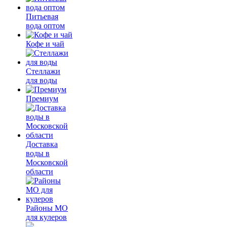
Питьевая
вода оптом
Кофе и чай
Стеллажи
для воды
Премиум
Доставка
воды в
Московской
области
Районы МО
для кулеров