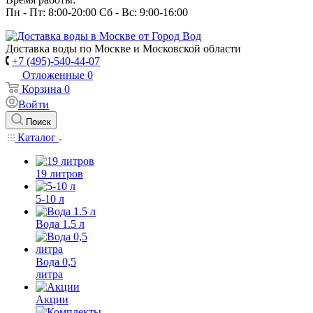
Пн - Пт: 8:00-20:00 Сб - Вс: 9:00-16:00
Доставка воды по Москве и Московской области
+7 (495)-540-44-07
Отложенные
0
Корзина
0
Войти
Поиск
Каталог
19 литров
5-10 л
Вода 1.5 л
Вода 0,5
литра
Акции