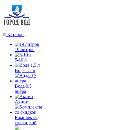
Каталог
19 литров
5-10 л
Вода 1.5 л
Вода 0,5
литра
Акции
Комплекты
со скидкой