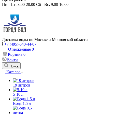
Пн - Пт: 8:00-20:00 Сб - Вс: 9:00-16:00
Доставка воды по Москве и Московской области
+7 (495)-540-44-07
Отложенные
0
Корзина
0
Войти
Поиск
Каталог
19 литров
5-10 л
Вода 1.5 л