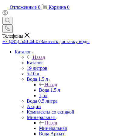
Отложенные
0
Корзина
0
Телефоны
+7 (495)-540-44-07
Заказать доставку воды
Каталог
Назад
Каталог
19 литров
5-10 л
Вода 1.5 л
Назад
Вода 1.5 л
1,5л
Вода 0,5 литра
Акции
Комплекты со скидкой
Минеральная
Назад
Минеральная
Вода Архыз