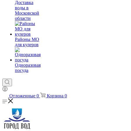
Доставка
воды в
Московской
области
Районы МО
для кулеров
Одноразовая
посуда
Отложенные
0
Корзина
0