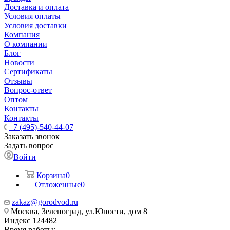
Доставка и оплата
Условия оплаты
Условия доставки
Компания
О компании
Блог
Новости
Сертификаты
Отзывы
Вопрос-ответ
Оптом
Контакты
Контакты
+7 (495)-540-44-07
Заказать звонок
Задать вопрос
Войти
Корзина
0
Отложенные
0
zakaz@gorodvod.ru
Москва, Зеленоград, ул.Юности, дом 8
Индекс 124482
Время работы: