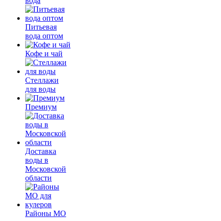
вода
Питьевая
вода оптом
Кофе и чай
Стеллажи
для воды
Премиум
Доставка
воды в
Московской
области
Районы МО