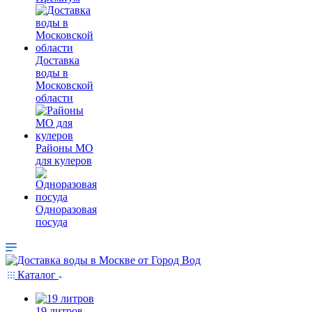
Доставка
воды в
Московской
области
Районы МО
для кулеров
Одноразовая
посуда
Каталог
19 литров