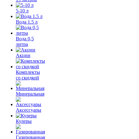
5-10 л
Вода 1.5 л
Вода 0,5
литра
Акции
Комплекты
со скидкой
Минеральная
Аксессуары
Кулеры
Газированная