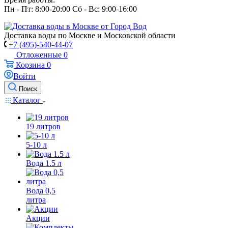
Пн - Пт: 8:00-20:00 Сб - Вс: 9:00-16:00
Доставка воды по Москве и Московской области
+7 (495)-540-44-07
Отложенные
0
Корзина
0
Войти
Поиск
Каталог
19 литров
5-10 л
Вода 1.5 л
Вода 0,5
литра
Акции