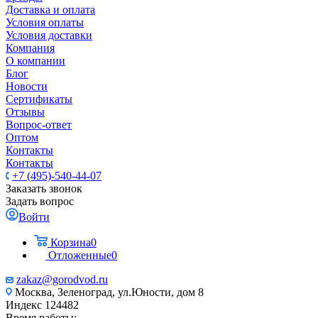
Доставка и оплата
Условия оплаты
Условия доставки
Компания
О компании
Блог
Новости
Сертификаты
Отзывы
Вопрос-ответ
Оптом
Контакты
Контакты
+7 (495)-540-44-07
Заказать звонок
Задать вопрос
Войти
Корзина
0
Отложенные
0
zakaz@gorodvod.ru
Москва, Зеленоград, ул.Юности, дом 8
Индекс 124482
Время работы: