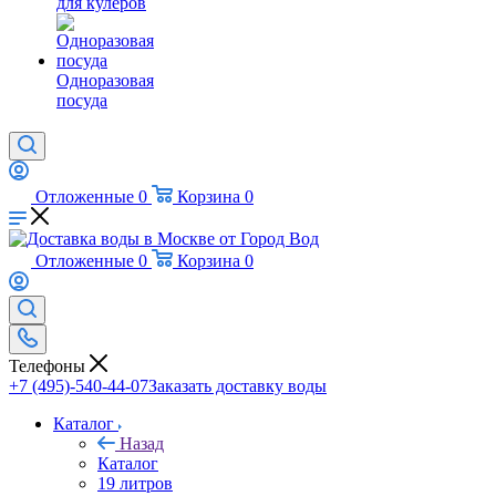
для кулеров
Одноразовая
посуда
Отложенные
0
Корзина
0
Отложенные
0
Корзина
0
Телефоны
+7 (495)-540-44-07
Заказать доставку воды
Каталог
Назад
Каталог
19 литров