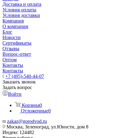
Доставка и оплата
Условия оплаты
Условия доставки
Компания
О компании
Блог
Новости
Сертификаты
Отзывы
Вопрос-ответ
Оптом
Контакты
Контакты
+7 (495)-540-44-07
Заказать звонок
Задать вопрос
Войти
Корзина
0
Отложенные
0
zakaz@gorodvod.ru
Москва, Зеленоград, ул.Юности, дом 8
Индекс 124482
Время работы: