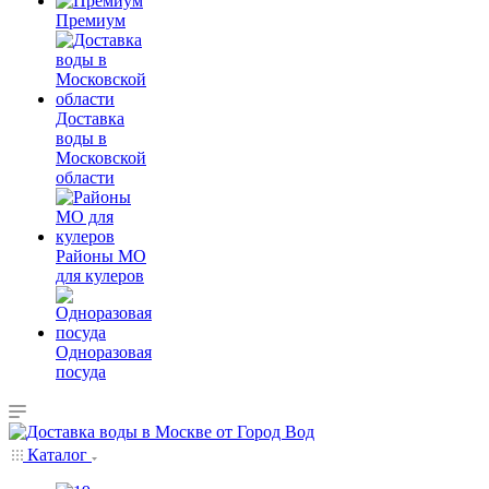
Премиум
Доставка
воды в
Московской
области
Районы МО
для кулеров
Одноразовая
посуда
Каталог