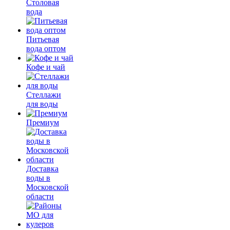
Столовая
вода
Питьевая
вода оптом
Кофе и чай
Стеллажи
для воды
Премиум
Доставка
воды в
Московской
области