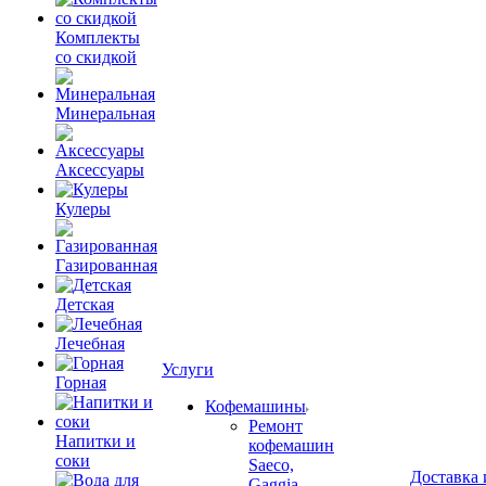
Комплекты
со скидкой
Минеральная
Аксессуары
Кулеры
Газированная
Детская
Лечебная
Услуги
Горная
Кофемашины
Ремонт
Напитки и
кофемашин
соки
Saeco,
Доставка 
Gaggia.