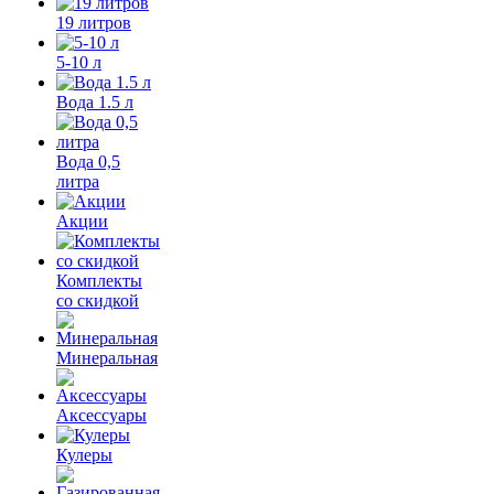
19 литров
5-10 л
Вода 1.5 л
Вода 0,5
литра
Акции
Комплекты
со скидкой
Минеральная
Аксессуары
Кулеры