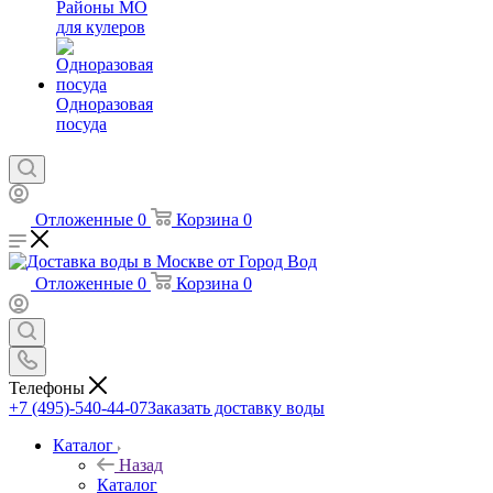
Районы МО
для кулеров
Одноразовая
посуда
Отложенные
0
Корзина
0
Отложенные
0
Корзина
0
Телефоны
+7 (495)-540-44-07
Заказать доставку воды
Каталог
Назад
Каталог