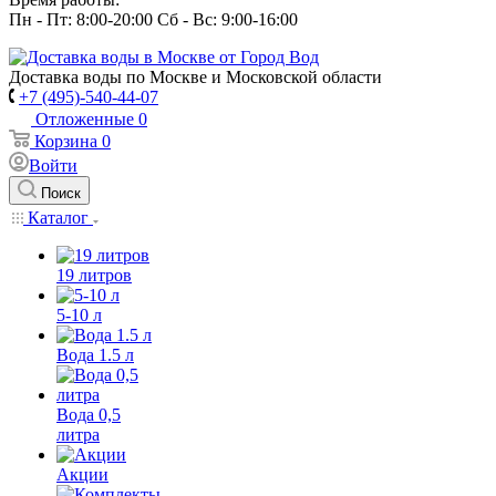
Пн - Пт: 8:00-20:00 Сб - Вс: 9:00-16:00
Доставка воды по Москве и Московской области
+7 (495)-540-44-07
Отложенные
0
Корзина
0
Войти
Поиск
Каталог
19 литров
5-10 л
Вода 1.5 л
Вода 0,5
литра
Акции