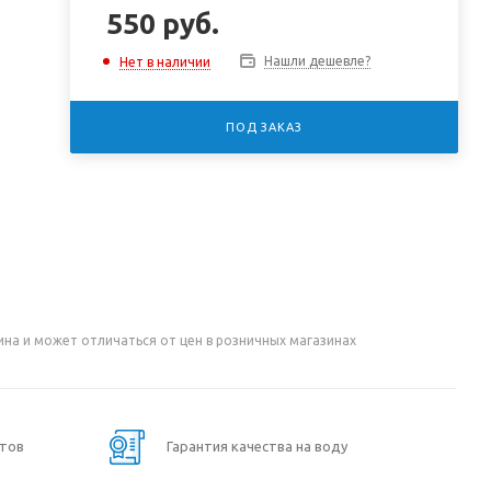
550
руб.
Нашли дешевле?
Нет в наличии
ПОД ЗАКАЗ
ина и может отличаться от цен в розничных магазинах
нтов
Гарантия качества на воду