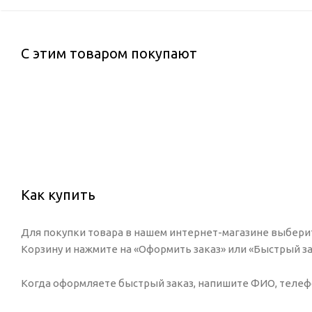
С этим товаром покупают
Как купить
Для покупки товара в нашем интернет-магазине выберит
Корзину и нажмите на «Оформить заказ» или «Быстрый за
Когда оформляете быстрый заказ, напишите ФИО, телефон