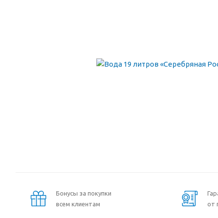
Бонусы за покупки
Гар
всем клиентам
от 