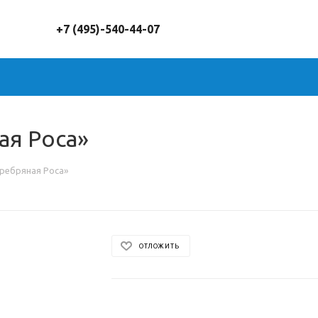
+7 (495)-540-44-07
ая Роса»
еребряная Роса»
ОТЛОЖИТЬ