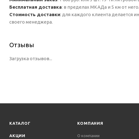
Бесплатная доставка
: в пределах МКАДа и 5 км от него
Стоимость доставки
: для каждого клиента делается 
своего менеджера.
Отзывы
Загрузка отзывов...
КАТАЛОГ
КОМПАНИЯ
АКЦИИ
О компании