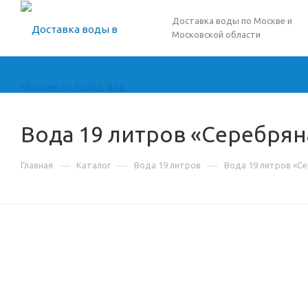
Доставка воды по Москве и
Московской области
Вода 19 литров «Серебрян
—
—
—
Главная
Каталог
Вода 19 литров
Вода 19 литров «С