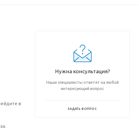
Нужна консультация?
Наши специалисты ответят на любой
интересующий вопрос
рейдите в
ЗАДАТЬ ВОПРОС
за.