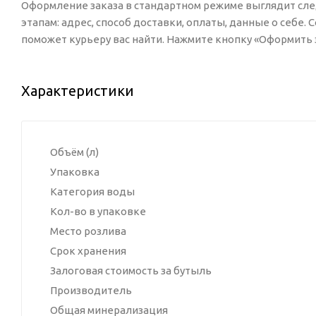
Оформление заказа в стандартном режиме выглядит сл
этапам: адрес, способ доставки, оплаты, данные о себе.
поможет курьеру вас найти. Нажмите кнопку «Оформить з
Характеристики
Объём (л)
Упаковка
Категория воды
Кол-во в упаковке
Место розлива
Срок хранения
Залоговая стоимость за бутыль
Производитель
Общая минерализация