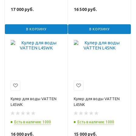
17 000
руб.
16 500
руб.
В КОРЗИНУ
В КОРЗИНУ
Кулер для воды VATTEN
Кулер для воды VATTEN
L45WK
L45NK
Есть в наличии: 1000
Есть в наличии: 1000
16 000
руб.
15 000
руб.