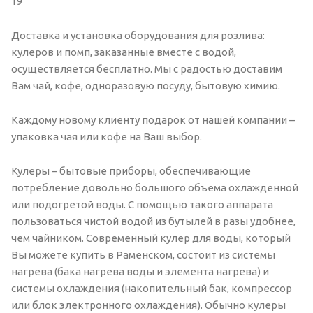
19
Доставка и установка оборудования для розлива:
кулеров и помп, заказанные вместе с водой,
осуществляется бесплатно. Мы с радостью доставим
Вам чай, кофе, одноразовую посуду, бытовую химию.
Каждому новому клиенту подарок от нашей компании –
упаковка чая или кофе на Ваш выбор.
Кулеры – бытовые приборы, обеспечивающие
потребление довольно большого объема охлажденной
или подогретой воды. С помощью такого аппарата
пользоваться чистой водой из бутылей в разы удобнее,
чем чайником. Современный кулер для воды, который
Вы можете купить в Раменском, состоит из системы
нагрева (бака нагрева воды и элемента нагрева) и
системы охлаждения (накопительный бак, компрессор
или блок электронного охлаждения). Обычно кулеры