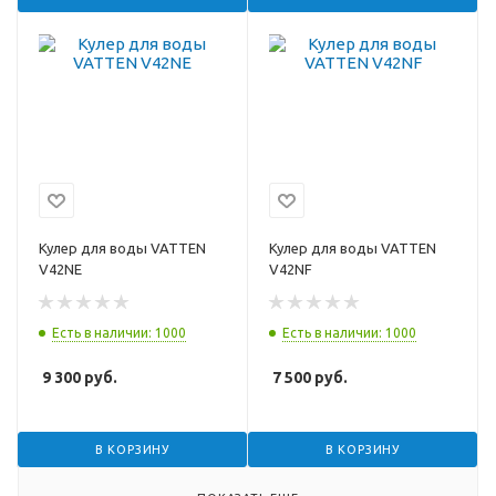
Кулер для воды VATTEN
Кулер для воды VATTEN
V42NE
V42NF
Есть в наличии: 1000
Есть в наличии: 1000
9 300
руб.
7 500
руб.
В КОРЗИНУ
В КОРЗИНУ