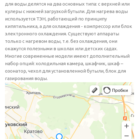
для воды делятся на два основных типа: с верхней или
кулеры с нижней загрузкой бутыли. Для нагрева воды
используется ТЭН, работающий по принципу
кипятильника, а для охлаждения - компрессор или блок
электронного охлаждения. Существуют аппараты
только с нагревом воды, т.е. без охлаждения, они
окажутся полезными в школах или детских садах.
Многие современные модели имеют дополнительный
набор опций: холодильная камера, шкафчик, шкаф –
озонатор, чехол для установленной бутыли, блок для
газирования воды.