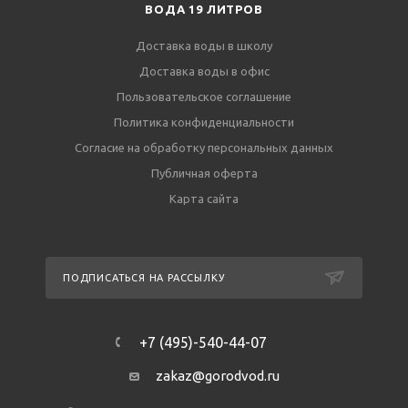
ВОДА 19 ЛИТРОВ
Доставка воды в школу
Доставка воды в офис
Пользовательское соглашение
Политика конфиденциальности
Согласие на обработку персональных данных
Публичная оферта
Карта сайта
ПОДПИСАТЬСЯ НА РАССЫЛКУ
+7 (495)-540-44-07
zakaz@gorodvod.ru