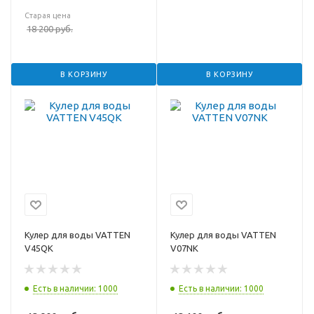
Старая цена
18 200
руб.
В КОРЗИНУ
В КОРЗИНУ
Кулер для воды VATTEN
Кулер для воды VATTEN
V45QK
V07NK
Есть в наличии: 1000
Есть в наличии: 1000