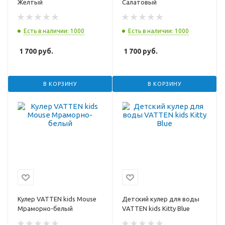
Желтый
Салатовый
Есть в наличии: 1000
Есть в наличии: 1000
1 700
руб.
1 700
руб.
В КОРЗИНУ
В КОРЗИНУ
Кулер VATTEN kids Mouse
Детский кулер для воды
Мраморно-белый
VATTEN kids Kitty Blue