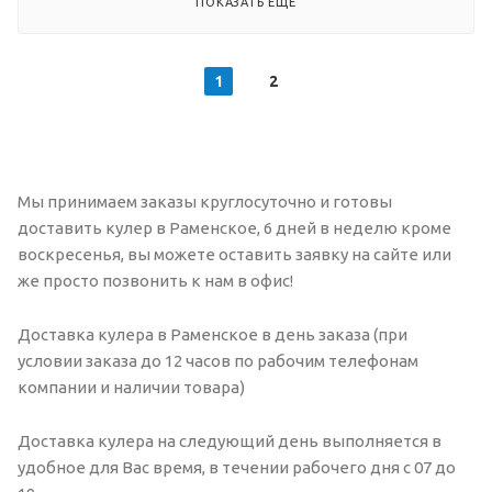
ПОКАЗАТЬ ЕЩЕ
1
2
Мы принимаем заказы круглосуточно и готовы
доставить кулер в Раменское, 6 дней в неделю кроме
воскресенья, вы можете оставить заявку на сайте или
же просто позвонить к нам в офис!
Доставка кулера в Раменское в день заказа (при
условии заказа до 12 часов по рабочим телефонам
компании и наличии товара)
Доставка кулера на следующий день выполняется в
удобное для Вас время, в течении рабочего дня с 07 до