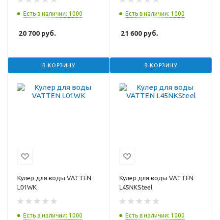
Есть в наличии: 1000
Есть в наличии: 1000
20 700
руб.
21 600
руб.
В КОРЗИНУ
В КОРЗИНУ
Кулер для воды VATTEN
Кулер для воды VATTEN
L01WK
L45NKSteel
Есть в наличии: 1000
Есть в наличии: 1000