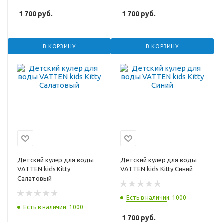
1 700
руб.
1 700
руб.
В КОРЗИНУ
В КОРЗИНУ
Детский кулер для воды
Детский кулер для воды
VATTEN kids Kitty
VATTEN kids Kitty Синий
Салатовый
Есть в наличии: 1000
Есть в наличии: 1000
1 700
руб.