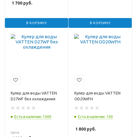
1 700
руб.
В КОРЗИНУ
В КОРЗИНУ
Кулер для воды VATTEN
Кулер для воды VATTEN
D27WF без охлаждения
OD20WFH
Есть в наличии: 1000
Есть в наличии: 100
1 800
руб.
Цена