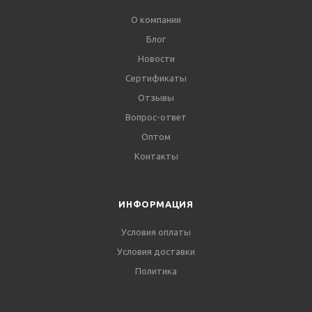
О компании
Блог
Новости
Сертификаты
Отзывы
Вопрос-ответ
Оптом
Контакты
ИНФОРМАЦИЯ
Условия оплаты
Условия доставки
Политика