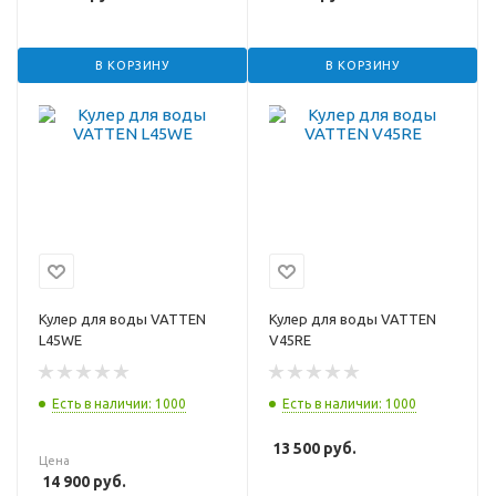
В КОРЗИНУ
В КОРЗИНУ
Кулер для воды VATTEN
Кулер для воды VATTEN
L45WE
V45RE
Есть в наличии: 1000
Есть в наличии: 1000
13 500
руб.
Цена
14 900
руб.