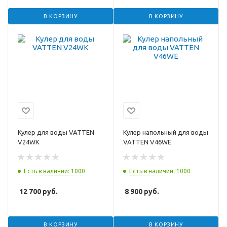
В КОРЗИНУ
В КОРЗИНУ
Кулер для воды VATTEN
Кулер напольный для воды
V24WK
VATTEN V46WE
Есть в наличии: 1000
Есть в наличии: 1000
12 700
руб.
8 900
руб.
В КОРЗИНУ
В КОРЗИНУ