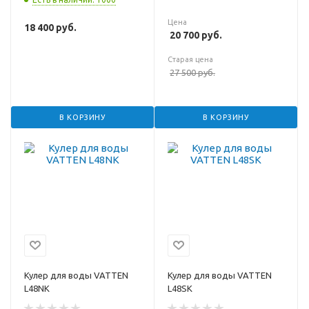
Цена
18 400
руб.
20 700
руб.
Старая цена
27 500
руб.
В КОРЗИНУ
В КОРЗИНУ
Кулер для воды VATTEN
Кулер для воды VATTEN
L48NK
L48SK