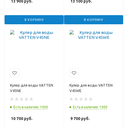
13 900
руб.
13 100
руб.
В КОРЗИНУ
В КОРЗИНУ
Кулер для воды VATTEN
Кулер для воды VATTEN
V45NE
V45WE
Есть в наличии: 1000
Есть в наличии: 1000
10 700
руб.
9 700
руб.