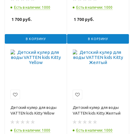
Есть в наличии: 1000
Есть в наличии: 1000
1 700
руб.
1 700
руб.
В КОРЗИНУ
В КОРЗИНУ
Детский кулер для воды
Детский кулер для воды
VATTEN kids Kitty Yellow
VATTEN kids Kitty Желтый
Есть в наличии: 1000
Есть в наличии: 1000