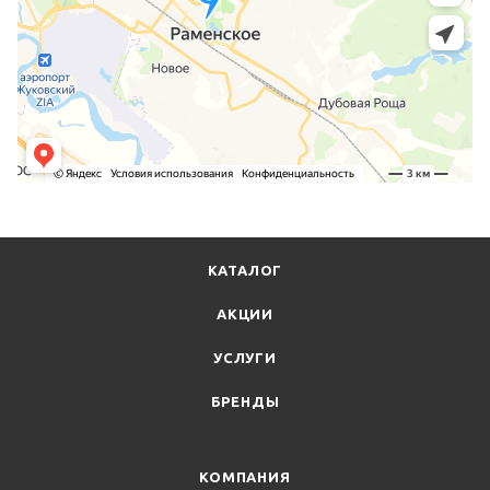
КАТАЛОГ
АКЦИИ
УСЛУГИ
БРЕНДЫ
КОМПАНИЯ