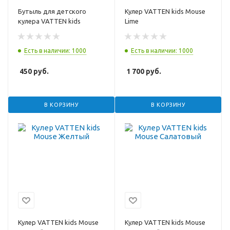
Бутыль для детского
Кулер VATTEN kids Mouse
кулера VATTEN kids
Lime
Есть в наличии: 1000
Есть в наличии: 1000
450
руб.
1 700
руб.
В КОРЗИНУ
В КОРЗИНУ
Кулер VATTEN kids Mouse
Кулер VATTEN kids Mouse