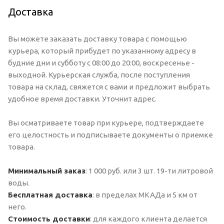
Доставка
Вы можете заказать доставку товара с помощью
курьера, который прибудет по указанному адресу в
будние дни и субботу с 08:00 до 20:00, воскресенье -
выходной. Курьерская служба, после поступления
товара на склад, свяжется с вами и предложит выбрать
удобное время доставки. Уточнит адрес.
Вы осматриваете товар при курьере, подтверждаете
его целостность и подписываете документы о приемке
товара.
Минимальный заказ
: 1 000 руб. или 3 шт. 19-ти литровой
воды.
Бесплатная доставка
: в пределах МКАДа и 5 км от
него.
Стоимость доставки
: для каждого клиента делается