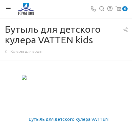
0
Бутыль для детского
кулера VATTEN kids
Кулеры для воды