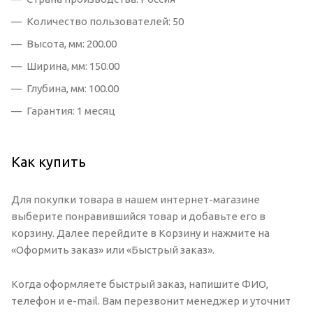
Количество пользователей: 50
Высота, мм: 200.00
Ширина, мм: 150.00
Глубина, мм: 100.00
Гарантия: 1 месяц
Как купить
Для покупки товара в нашем интернет-магазине
выберите понравившийся товар и добавьте его в
корзину. Далее перейдите в Корзину и нажмите на
«Оформить заказ» или «Быстрый заказ».
Когда оформляете быстрый заказ, напишите ФИО,
телефон и e-mail. Вам перезвонит менеджер и уточнит