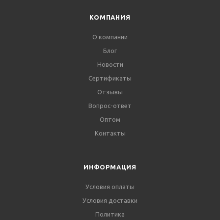
КОМПАНИЯ
О компании
Блог
Новости
Сертификаты
Отзывы
Вопрос-ответ
Оптом
Контакты
ИНФОРМАЦИЯ
Условия оплаты
Условия доставки
Политика