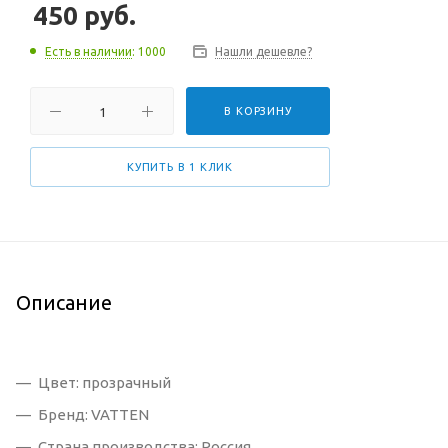
450
руб.
Есть в наличии
: 1000
Нашли дешевле?
В КОРЗИНУ
КУПИТЬ В 1 КЛИК
Описание
Цвет: прозрачный
Бренд: VATTEN
Страна производства: Россия