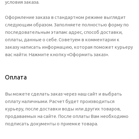
условия заказа.
Оформление заказа в стандартном режиме выглядит
следующим образом. Заполняете полностью форму по
последовательным этапам: адрес, способ доставки,
оплаты, данные о себе. Советуем в комментарии к
заказу написать информацию, которая поможет курьеру
вас найти. Нажмите кнопку «Оформить заказ».
Оплата
Вы можете сделать заказ через наш сайт и выбрать
оплату наличными. Расчет будет производиться
курьеру, после доставки воды или других товаров,
продаваемых на сайте. После оплаты Вам необходимо
подписать документы о приемке товара.