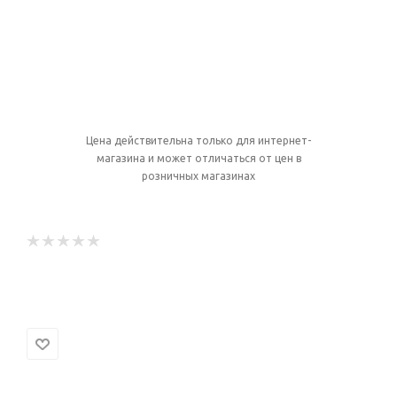
Цена действительна только для интернет-
магазина и может отличаться от цен в
розничных магазинах