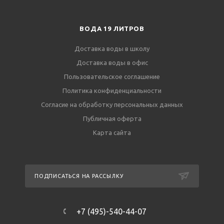
ВОДА 19 ЛИТРОВ
Доставка воды в школу
Доставка воды в офис
Пользовательское соглашение
Политика конфиденциальности
Согласие на обработку персональных данных
Публичная оферта
Карта сайта
ПОДПИСАТЬСЯ НА РАССЫЛКУ
+7 (495)-540-44-07