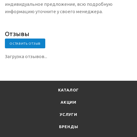
индивидуальное предложение, всю подробную
информацию уточните у своего менеджера.
Отзывы
ОСТАВИТЬ ОТЗЫВ
Загрузка отзывов...
КАТАЛОГ
АКЦИИ
УСЛУГИ
БРЕНДЫ