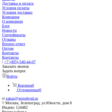
Доставка и оплата
Условия оплаты
Условия доставки
Компания
О компании
Блог
Новости
Сертификаты
Отзывы
Вопрос-ответ
Оптом
Контакты
Контакты
+7 (495)-540-44-07
Заказать звонок
Задать вопрос
Войти
Корзина
0
Отложенные
0
zakaz@gorodvod.ru
Москва, Зеленоград, ул.Юности, дом 8
Индекс 124482
Время работы: