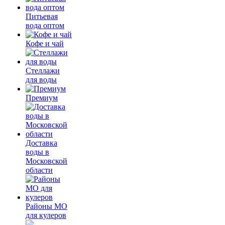
Питьевая
вода оптом
Кофе и чай
Стеллажи
для воды
Премиум
Доставка
воды в
Московской
области
Районы МО
для кулеров