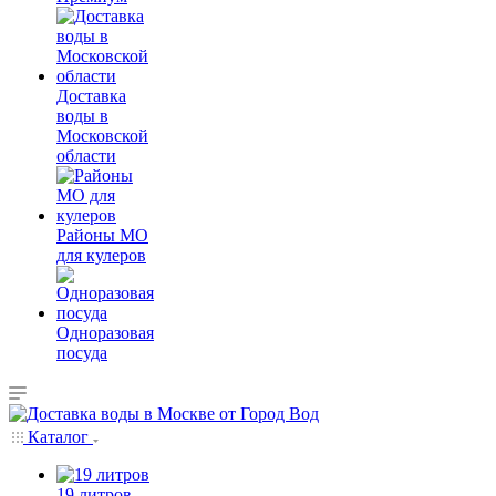
Доставка
воды в
Московской
области
Районы МО
для кулеров
Одноразовая
посуда
Каталог
19 литров