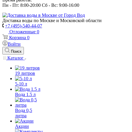
Пн - Пт: 8:00-20:00 Сб - Вс: 9:00-16:00
Доставка воды по Москве и Московской области
+7 (495)-540-44-07
Отложенные
0
Корзина
0
Войти
Поиск
Каталог
19 литров
5-10 л
Вода 1.5 л
Вода 0,5
литра
Акции