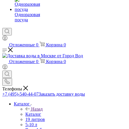
Одноразовая
посуда
Отложенные
0
Корзина
0
Отложенные
0
Корзина
0
Телефоны
+7 (495)-540-44-07
Заказать доставку воды
Каталог
Назад
Каталог
19 литров
5-10 л