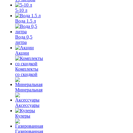
5-10 л
Вода 1.5 л
Вода 0,5
литра
Акции
Комплекты
со скидкой
Минеральная
Аксессуары
Кулеры
Газированная