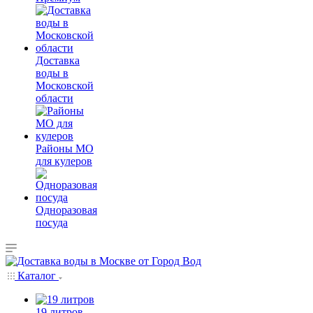
Доставка
воды в
Московской
области
Районы МО
для кулеров
Одноразовая
посуда
Каталог
19 литров