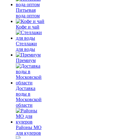
Питьевая
вода оптом
Кофе и чай
Стеллажи
для воды
Премиум
Доставка
воды в
Московской
области
Районы МО
для кулеров