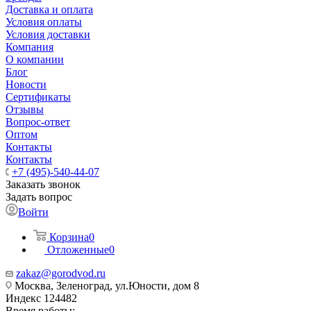
Доставка и оплата
Условия оплаты
Условия доставки
Компания
О компании
Блог
Новости
Сертификаты
Отзывы
Вопрос-ответ
Оптом
Контакты
Контакты
+7 (495)-540-44-07
Заказать звонок
Задать вопрос
Войти
Корзина
0
Отложенные
0
zakaz@gorodvod.ru
Москва, Зеленоград, ул.Юности, дом 8
Индекс 124482
Время работы: