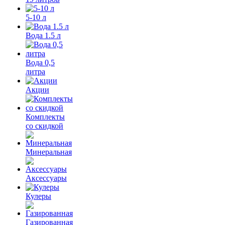
5-10 л
Вода 1.5 л
Вода 0,5
литра
Акции
Комплекты
со скидкой
Минеральная
Аксессуары
Кулеры
Газированная