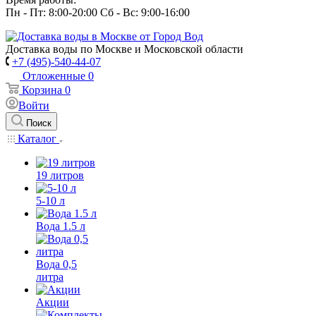
Пн - Пт: 8:00-20:00 Сб - Вс: 9:00-16:00
Доставка воды по Москве и Московской области
+7 (495)-540-44-07
Отложенные
0
Корзина
0
Войти
Поиск
Каталог
19 литров
5-10 л
Вода 1.5 л
Вода 0,5
литра
Акции