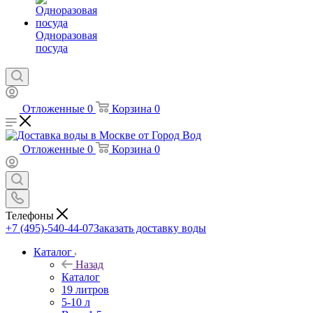
Одноразовая
посуда
Отложенные
0
Корзина
0
Отложенные
0
Корзина
0
Телефоны
+7 (495)-540-44-07
Заказать доставку воды
Каталог
Назад
Каталог
19 литров
5-10 л