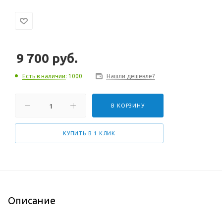
9 700
руб.
Есть в наличии
: 1000
Нашли дешевле?
В КОРЗИНУ
КУПИТЬ В 1 КЛИК
Описание