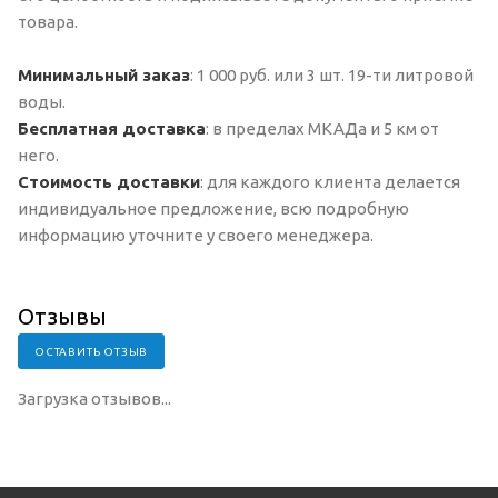
товара.
Минимальный заказ
: 1 000 руб. или 3 шт. 19-ти литровой
воды.
Бесплатная доставка
: в пределах МКАДа и 5 км от
него.
Стоимость доставки
: для каждого клиента делается
индивидуальное предложение, всю подробную
информацию уточните у своего менеджера.
Отзывы
ОСТАВИТЬ ОТЗЫВ
Загрузка отзывов...