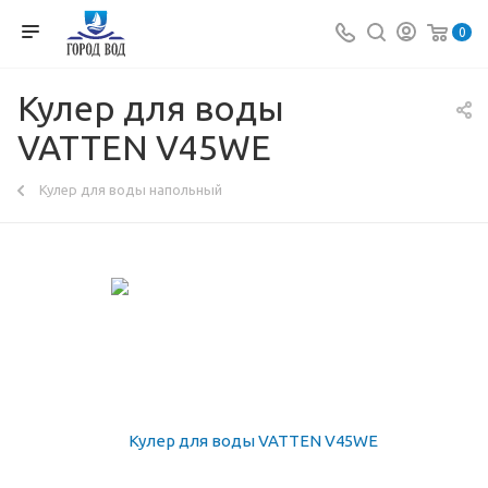
0
Кулер для воды
VATTEN V45WE
Кулер для воды напольный