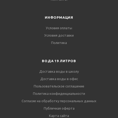
ИНФОРМАЦИЯ
Условия оплаты
Условия доставки
Политика
ВОДА 19 ЛИТРОВ
Доставка воды в школу
Доставка воды в офис
Пользовательское соглашение
Политика конфиденциальности
Согласие на обработку персональных данных
Публичная оферта
Карта сайта