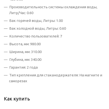
Производительность системы охлаждения воды,
Литр/Час: 0.60
Бак горячей воды, Литры: 1.00
Бак холодной воды, Литры: 0.60
Количество пользователей: 7
Высота, мм: 980.00
Ширина, мм: 310.00
Глубина, мм: 340.00
Гарантия: 2 года
Тип крепления для стаканодержателя: На магните и
саморезах
Как купить