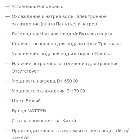
Установка: Напольный
Охлаждение и нагрев воды: Электронное
охлаждение (плата Пельтье) и нагрев
Размещение бутыли с водой: Бутыль сверху
Количество кранов для подачи воды: Три крана
Управление подачей воды из крана: Кнопка
Наличие встроенного отделения для хранения:
Отсутствует
Мощность нагрева, Вт: 650.00
Мощность охлаждения, Вт: 70.00
Цвет: Белый
Бренд: VATTEN
Страна производства: Китай
Производительность системы нагрева воды, Литр/
Час: 6.00