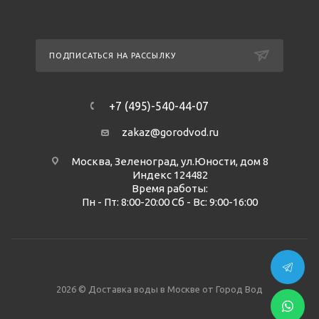
ПОДПИСАТЬСЯ НА РАССЫЛКУ
+7 (495)-540-44-07
zakaz@gorodvod.ru
Москва, Зеленоград, ул.Юности, дом 8
Индекс 124482
Время работы:
Пн - Пт: 8:00-20:00 Сб - Вс: 9:00-16:00
2026 © Доставка воды в Москве от Город Вод