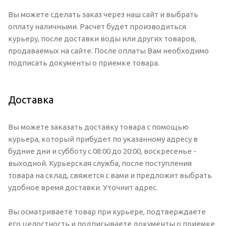
Вы можете сделать заказ через наш сайт и выбрать
оплату наличными. Расчет будет производиться
курьеру, после доставки воды или других товаров,
продаваемых на сайте. После оплаты Вам необходимо
подписать документы о приемке товара.
Доставка
Вы можете заказать доставку товара с помощью
курьера, который прибудет по указанному адресу в
будние дни и субботу с 08:00 до 20:00, воскресенье -
выходной. Курьерская служба, после поступления
товара на склад, свяжется с вами и предложит выбрать
удобное время доставки. Уточнит адрес.
Вы осматриваете товар при курьере, подтверждаете
его целостность и подписываете документы о приемке