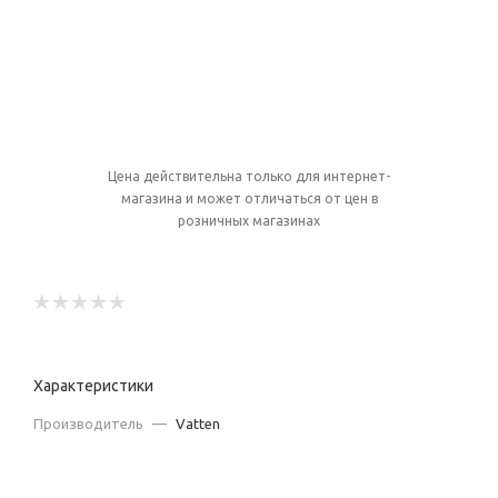
Цена действительна только для интернет-
магазина и может отличаться от цен в
розничных магазинах
Характеристики
Производитель
—
Vatten