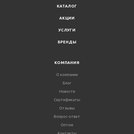
КАТАЛОГ
АКЦИИ
УСЛУГИ
БРЕНДЫ
КОМПАНИЯ
О компании
Блог
Новости
Сертификаты
Отзывы
Вопрос-ответ
Оптом
Контакты