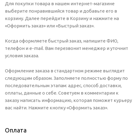
Для покупки товара в нашем интернет-магазине
выберите понравившийся товар и добавьте его в
корзину. Далее перейдите в Корзину и нажмите на
«Оформить заказ» или «Быстрый заказ».
Когда оформляете быстрый заказ, напишите ФИО,
телефон и e-mail. Вам перезвонит менеджер и уточнит
условия заказа.
Оформление заказа в стандартном режиме выглядит
следующим образом. Заполняете полностью форму по
последовательным этапам: адрес, способ доставки,
оплаты, данные о себе. Советуем в комментарии к
заказу написать информацию, которая поможет курьеру
вас найти. Нажмите кнопку «Оформить заказ».
Оплата