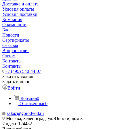
Доставка и оплата
Условия оплаты
Условия доставки
Компания
О компании
Блог
Новости
Сертификаты
Отзывы
Вопрос-ответ
Оптом
Контакты
Контакты
+7 (495)-540-44-07
Заказать звонок
Задать вопрос
Войти
Корзина
0
Отложенные
0
zakaz@gorodvod.ru
Москва, Зеленоград, ул.Юности, дом 8
Индекс 124482
Время работы: