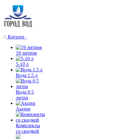
Каталог
19 литров
5-10 л
Вода 1.5 л
Вода 0,5
литра
Акции
Комплекты
со скидкой