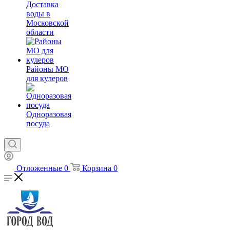
Доставка
воды в
Московской
области
Районы МО
для кулеров
Одноразовая
посуда
Отложенные
0
Корзина
0