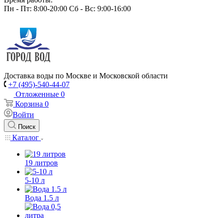
Пн - Пт: 8:00-20:00 Сб - Вс: 9:00-16:00
Доставка воды по Москве и Московской области
+7 (495)-540-44-07
Отложенные
0
Корзина
0
Войти
Поиск
Каталог
19 литров
5-10 л
Вода 1.5 л