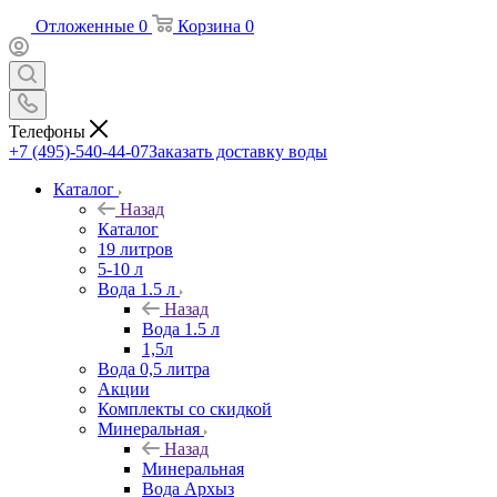
Отложенные
0
Корзина
0
Телефоны
+7 (495)-540-44-07
Заказать доставку воды
Каталог
Назад
Каталог
19 литров
5-10 л
Вода 1.5 л
Назад
Вода 1.5 л
1,5л
Вода 0,5 литра
Акции
Комплекты со скидкой
Минеральная
Назад
Минеральная
Вода Архыз