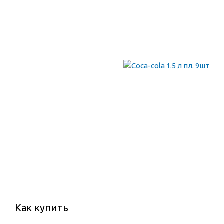
Как купить