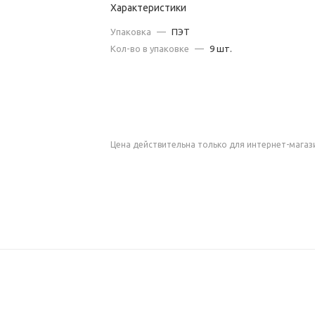
Характеристики
Упаковка
—
ПЭТ
Кол-во в упаковке
—
9 шт.
Цена действительна только для интернет-магаз