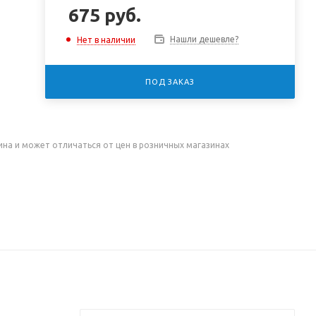
675
руб.
Нашли дешевле?
Нет в наличии
ПОД ЗАКАЗ
ина и может отличаться от цен в розничных магазинах