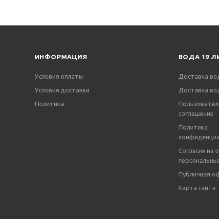
ИНФОРМАЦИЯ
ВОДА 19 Л
Условия оплаты
Доставка во
Условия доставки
Доставка во
Политика
Пользовател
соглашение
Политика
конфиденциа
Согласие на 
персональны
Публичная о
Карта сайта