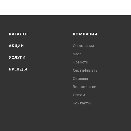
КАТАЛОГ
КОМПАНИЯ
АКЦИИ
О компании
Блог
УСЛУГИ
Новости
БРЕНДЫ
Сертификаты
Отзывы
Вопрос-ответ
Оптом
Контакты