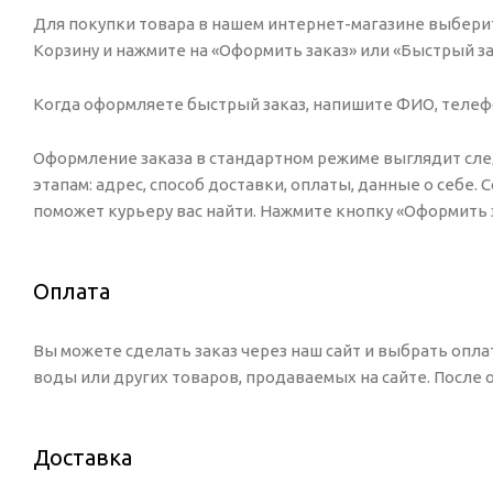
Для покупки товара в нашем интернет-магазине выберит
Корзину и нажмите на «Оформить заказ» или «Быстрый за
Когда оформляете быстрый заказ, напишите ФИО, телефон
Оформление заказа в стандартном режиме выглядит сл
этапам: адрес, способ доставки, оплаты, данные о себе.
поможет курьеру вас найти. Нажмите кнопку «Оформить з
Оплата
Вы можете сделать заказ через наш сайт и выбрать опла
воды или других товаров, продаваемых на сайте. После
Доставка