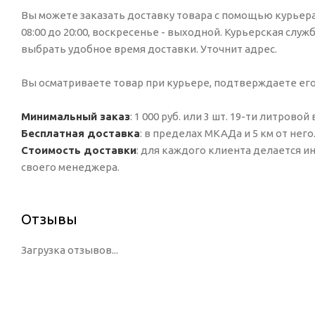
Вы можете заказать доставку товара с помощью курьера,
08:00 до 20:00, воскресенье - выходной. Курьерская служ
выбрать удобное время доставки. Уточнит адрес.
Вы осматриваете товар при курьере, подтверждаете ег
Минимальный заказ
: 1 000 руб. или 3 шт. 19-ти литровой
Бесплатная доставка
: в пределах МКАДа и 5 км от него
Стоимость доставки
: для каждого клиента делается 
своего менеджера.
Отзывы
Загрузка отзывов...