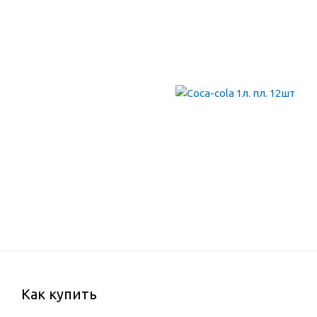
Как купить