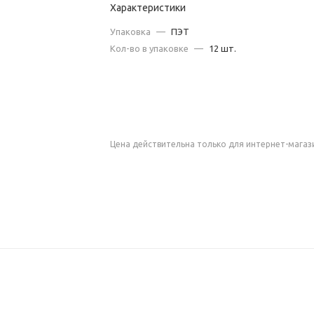
Характеристики
Упаковка
—
ПЭТ
Кол-во в упаковке
—
12 шт.
Цена действительна только для интернет-магаз