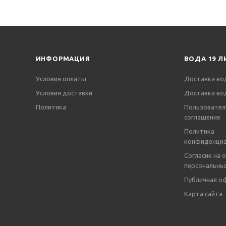
ИНФОРМАЦИЯ
ВОДА 19 Л
Условия оплаты
Доставка во
Условия доставки
Доставка во
Политика
Пользовател
соглашение
Политика
конфиденциа
Согласие на 
персональны
Публичная о
Карта сайта