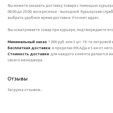
Вы можете заказать доставку товара с помощью курьера,
08:00 до 20:00, воскресенье - выходной. Курьерская служ
выбрать удобное время доставки. Уточнит адрес.
Вы осматриваете товар при курьере, подтверждаете ег
Минимальный заказ
: 1 000 руб. или 3 шт. 19-ти литровой
Бесплатная доставка
: в пределах МКАДа и 5 км от него
Стоимость доставки
: для каждого клиента делается 
своего менеджера.
Отзывы
Загрузка отзывов...