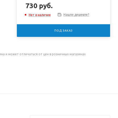
730
руб.
Нашли дешевле?
Нет в наличии
ПОД ЗАКАЗ
ина и может отличаться от цен в розничных магазинах