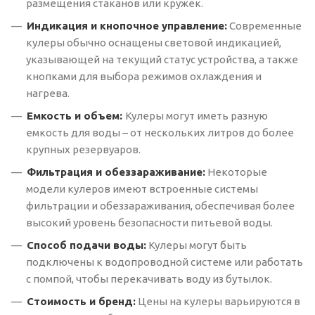
размещения стаканов или кружек.
Индикация и кнопочное управление:
Современные
кулеры обычно оснащены световой индикацией,
указывающей на текущий статус устройства, а также
кнопками для выбора режимов охлаждения и
нагрева.
Емкость и объем:
Кулеры могут иметь разную
емкость для воды – от нескольких литров до более
крупных резервуаров.
Фильтрация и обеззараживание:
Некоторые
модели кулеров имеют встроенные системы
фильтрации и обеззараживания, обеспечивая более
высокий уровень безопасности питьевой воды.
Способ подачи воды:
Кулеры могут быть
подключены к водопроводной системе или работать
с помпой, чтобы перекачивать воду из бутылок.
Стоимость и бренд:
Цены на кулеры варьируются в