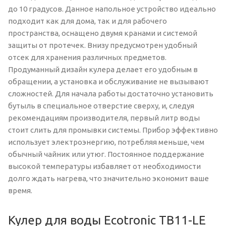
до 10 градусов. Данное напольное устройство идеально
подходит как для дома, так и для рабочего
пространства, оснащено двумя кранами и системой
защиты от протечек. Внизу предусмотрен удобный
отсек для хранения различных предметов.
Продуманный дизайн кулера делает его удобным в
обращении, а установка и обслуживание не вызывают
сложностей. Для начала работы достаточно установить
бутыль в специальное отверстие сверху, и, следуя
рекомендациям производителя, первый литр воды
стоит слить для промывки системы. Прибор эффективно
использует электроэнергию, потребляя меньше, чем
обычный чайник или утюг. Постоянное поддержание
высокой температуры избавляет от необходимости
долго ждать нагрева, что значительно экономит ваше
время.
Кулер для воды Ecotronic TB11-LE