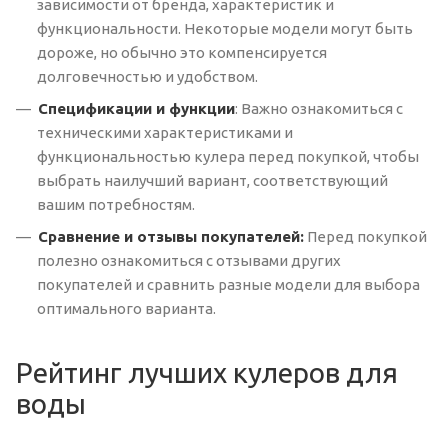
зависимости от бренда, характеристик и
функциональности. Некоторые модели могут быть
дороже, но обычно это компенсируется
долговечностью и удобством.
Спецификации и функции
: Важно ознакомиться с
техническими характеристиками и
функциональностью кулера перед покупкой, чтобы
выбрать наилучший вариант, соответствующий
вашим потребностям.
Сравнение и отзывы покупателей:
Перед покупкой
полезно ознакомиться с отзывами других
покупателей и сравнить разные модели для выбора
оптимального варианта.
Рейтинг лучших кулеров для
воды