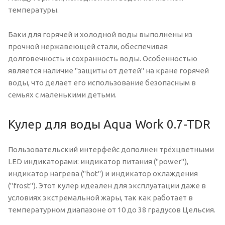
температуры.
Баки для горячей и холодной воды выполнены из
прочной нержавеющей стали, обеспечивая
долговечность и сохранность воды. Особенностью
является наличие "защиты от детей" на кране горячей
воды, что делает его использование безопасным в
семьях с маленькими детьми.
Кулер для воды Aqua Work 0.7-TDR
Пользовательский интерфейс дополнен трёхцветными
LED индикаторами: индикатор питания ("power"),
индикатор нагрева ("hot") и индикатор охлаждения
("frost"). Этот кулер идеален для эксплуатации даже в
условиях экстремальной жары, так как работает в
температурном диапазоне от 10 до 38 градусов Цельсия.