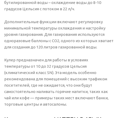
бутилированной воды – охлаждение воды до 8-10
градусов Цельсия с потоком в 22 л/ч.
Дополнительные функции включают регулировку
минимальной температуры охлаждения и настройку
уровня газирования. Для газирования используются
одноразовые баллоны с СО2, одного из которых хватает
для создания до 120 литров газированной воды.
Кулер предназначен для работы в условиях
температуры от 10 до 32 градусов Цельсия
(климатический класс SN). Эта модель особенно
рекомендована для помещений с высоким трафиком
посетителей, где не ожидается, что они будут
самостоятельно наливать горячие напитки, таких как
чай или кофе — примеры таких мест включают банки,
торговые центры и автосалоны.