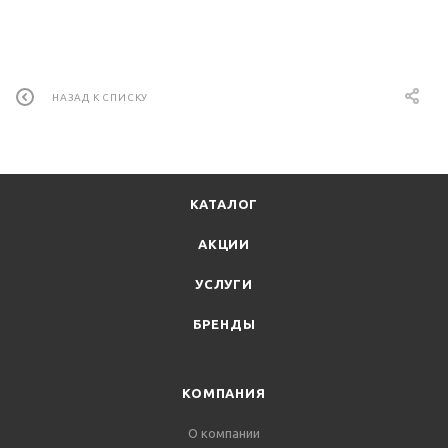
НАЗАД К СПИСКУ
КАТАЛОГ
АКЦИИ
УСЛУГИ
БРЕНДЫ
КОМПАНИЯ
О компании