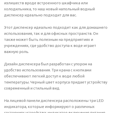
излишеств вроде встроенного шкафчика или
холодильника, то наш новый напольный водный
диспенсер идеально подходит для вас.
Этот диспенсер идеально подходит как для домашнего
использования, так и для офисных пространств. Он
также может быть полезным на предприятиях и
учреждениях, где удобство доступа к воде играет
важную роль.
Дизайн диспенсера был разработан с упором на
удобство использования. Три крана с кнопками
обеспечивают легкий доступ к воде любой
температуры. Черный цвет корпуса придает устройству
современный и стильный вид.
На лицевой панели диспенсера расположены три LED
индикатора, которые информируют о различных
состояниях устройства: индикатор включения питания,