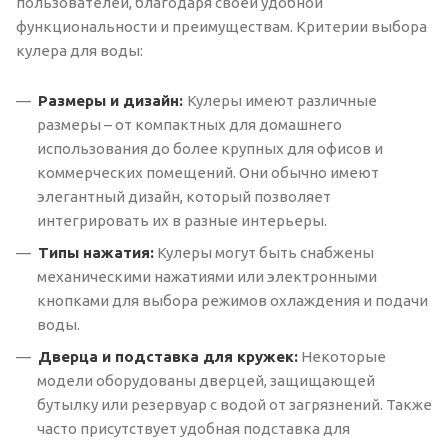
пользователей, благодаря своей удобной
функциональности и преимуществам. Критерии выбора
кулера для воды:
Размеры и дизайн:
Кулеры имеют различные
размеры – от компактных для домашнего
использования до более крупных для офисов и
коммерческих помещений. Они обычно имеют
элегантный дизайн, который позволяет
интегрировать их в разные интерьеры.
Типы нажатия:
Кулеры могут быть снабжены
механическими нажатиями или электронными
кнопками для выбора режимов охлаждения и подачи
воды.
Дверца и подставка для кружек:
Некоторые
модели оборудованы дверцей, защищающей
бутылку или резервуар с водой от загрязнений. Также
часто присутствует удобная подставка для