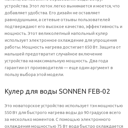
устройства. Этот лоток легко вынимается и моется, что
добавляет удобства. Его дизайн не оставляет
равнодушными, а сетевые отзывы пользователей
подтверждают его высокое качество, эффективность и
мощность. Этот великолепный напольный кулер
использует электронное охлаждение для упрощения
работы. Мощность нагрева достигает 650 Вт. Защита от
малышей предотвратит случайное включение
устройства на максимальную мощность. Два года
гарантии от производителя — еще один аргумент в
пользу выбора этой модели.
Кулер для воды SONNEN FEB-02
Это новаторское устройство использует тэн мощностью
550 Вт для быстрого нагрева воды до 90 градусов всего
за несколько моментов. С помощью электронного
охлаждения мощностью 75 Вт вода быстро охлаждается