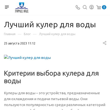
0
Лучший кулер для воды
—
—
Главная
Блог
Лучший кулер для воды
25 августа 2023 11:12
Критерии выбора кулера для
воды
Кулеры для воды – это устройства, предназначенные
для охлаждения и подачи питьевой воды. Они
пользуются популярностью среди различных категорий