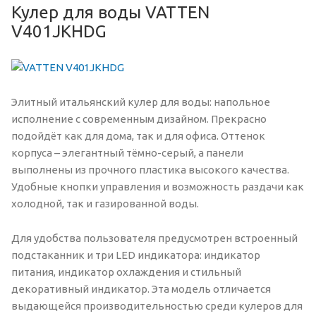
Кулер для воды VATTEN
V401JKHDG
Элитный итальянский кулер для воды: напольное
исполнение с современным дизайном. Прекрасно
подойдёт как для дома, так и для офиса. Оттенок
корпуса – элегантный тёмно-серый, а панели
выполнены из прочного пластика высокого качества.
Удобные кнопки управления и возможность раздачи как
холодной, так и газированной воды.
Для удобства пользователя предусмотрен встроенный
подстаканник и три LED индикатора: индикатор
питания, индикатор охлаждения и стильный
декоративный индикатор. Эта модель отличается
выдающейся производительностью среди кулеров для