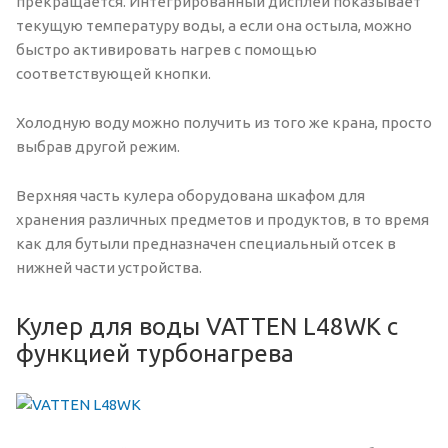
прекращается. Интегрированный дисплей показывает
текущую температуру воды, а если она остыла, можно
быстро активировать нагрев с помощью
соответствующей кнопки.
Холодную воду можно получить из того же крана, просто
выбрав другой режим.
Верхняя часть кулера оборудована шкафом для
хранения различных предметов и продуктов, в то время
как для бутыли предназначен специальный отсек в
нижней части устройства.
Кулер для воды VATTEN L48WK с
функцией турбонагрева