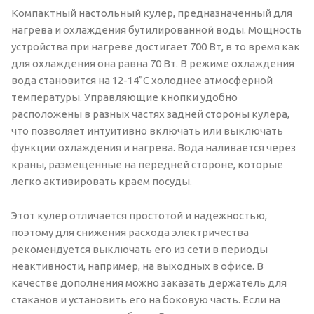
Компактный настольный кулер, предназначенный для
нагрева и охлаждения бутилированной воды. Мощность
устройства при нагреве достигает 700 Вт, в то время как
для охлаждения она равна 70 Вт. В режиме охлаждения
вода становится на 12-14°C холоднее атмосферной
температуры. Управляющие кнопки удобно
расположены в разных частях задней стороны кулера,
что позволяет интуитивно включать или выключать
функции охлаждения и нагрева. Вода наливается через
краны, размещенные на передней стороне, которые
легко активировать краем посуды.
Этот кулер отличается простотой и надежностью,
поэтому для снижения расхода электричества
рекомендуется выключать его из сети в периоды
неактивности, например, на выходных в офисе. В
качестве дополнения можно заказать держатель для
стаканов и установить его на боковую часть. Если на