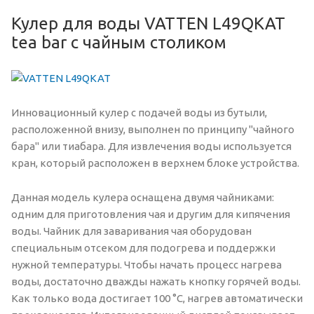
Кулер для воды VATTEN L49QKAT
tea bar с чайным столиком
Инновационный кулер с подачей воды из бутыли,
расположенной внизу, выполнен по принципу "чайного
бара" или тиабара. Для извлечения воды используется
кран, который расположен в верхнем блоке устройства.
Данная модель кулера оснащена двумя чайниками:
одним для приготовления чая и другим для кипячения
воды. Чайник для заваривания чая оборудован
специальным отсеком для подогрева и поддержки
нужной температуры. Чтобы начать процесс нагрева
воды, достаточно дважды нажать кнопку горячей воды.
Как только вода достигает 100 °C, нагрев автоматически