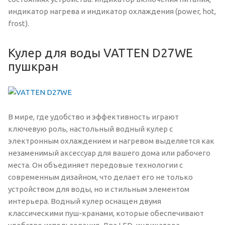
индикатор нагрева и индикатор охлаждения (power, hot,
frost).
Кулер для воды VATTEN D27WE
пушкран
В мире, где удобство и эффективность играют
ключевую роль, настольный водный кулер с
электронным охлаждением и нагревом выделяется как
незаменимый аксессуар для вашего дома или рабочего
места. Он объединяет передовые технологии с
современным дизайном, что делает его не только
устройством для воды, но и стильным элементом
интерьера. Водный кулер оснащен двумя
классическими пуш-кранами, которые обеспечивают