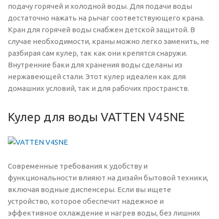
подачу горячей и холодной воды. Для подачи воды
достаточно нажать на рычаг соответствующего крана.
Кран для горячей воды снабжен детской защитой. В
случае необходимости, краны можно легко заменить, не
разбирая сам кулер, так как они крепятся снаружи.
Внутренние баки для хранения воды сделаны из
нержавеющей стали. Этот кулер идеален как для
домашних условий, так и для рабочих пространств.
Кулер для воды VATTEN V45NE
Современные требования к удобству и
функциональности влияют на дизайн бытовой техники,
включая водные диспенсеры. Если вы ищете
устройство, которое обеспечит надежное и
эффективное охлаждение и нагрев воды, без лишних