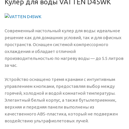
Кулер для воды VATTEN D45WK
Современный настольный кулер для воды: идеальное
решение как для домашних условий, так и для офисных
пространств. Оснащен системой компрессорного
охлаждения и обладает отличной
производительностью по нагреву воды — до 5.5 литров
за час.
Устройство оснащено тремя кранами с интуитивным
управлением кнопками, предоставляя выбор между
горячей, холодной и водой комнатной температуры.
Элегантный белый корпус, а также бутылеприемник,
верхняя и передняя панели выполнены из
качественного ABS-пластика, который не подвержен
воздействию ультрафиолетовых лучей.