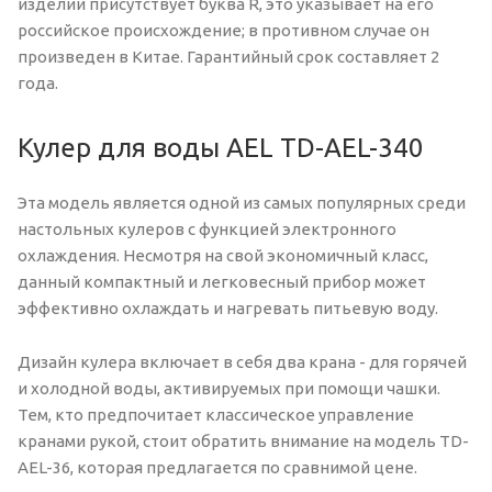
изделии присутствует буква R, это указывает на его
российское происхождение; в противном случае он
произведен в Китае. Гарантийный срок составляет 2
года.
Кулер для воды AEL TD-AEL-340
Эта модель является одной из самых популярных среди
настольных кулеров с функцией электронного
охлаждения. Несмотря на свой экономичный класс,
данный компактный и легковесный прибор может
эффективно охлаждать и нагревать питьевую воду.
Дизайн кулера включает в себя два крана - для горячей
и холодной воды, активируемых при помощи чашки.
Тем, кто предпочитает классическое управление
кранами рукой, стоит обратить внимание на модель TD-
AEL-36, которая предлагается по сравнимой цене.