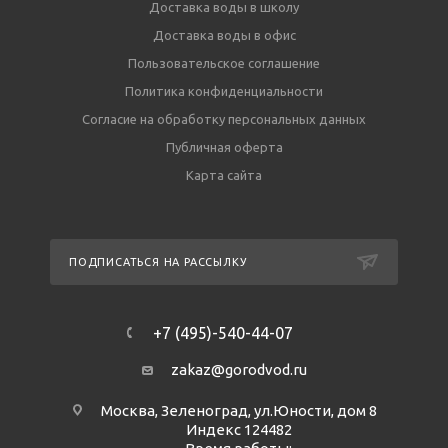
Доставка воды в школу
Доставка воды в офис
Пользовательское соглашение
Политика конфиденциальности
Согласие на обработку персональных данных
Публичная оферта
Карта сайта
ПОДПИСАТЬСЯ НА РАССЫЛКУ
+7 (495)-540-44-07
zakaz@gorodvod.ru
Москва, Зеленоград, ул.Юности, дом 8
Индекс 124482