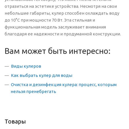
отразиться на эстетике устройства. Несмотря на свои
небольшие габариты, кулер способен охлаждать воду
до 10°C при мощности 70 Вт. Эта стильная и
функциональная модель заслуживает внимания
благодаря ее надежности и продуманной конструкции.
Вам может быть интересно:
Виды кулеров
Как выбрать кулер для воды
Очистка и дезинфекция кулера: процесс, которым
нельзя пренебрегать
Товары