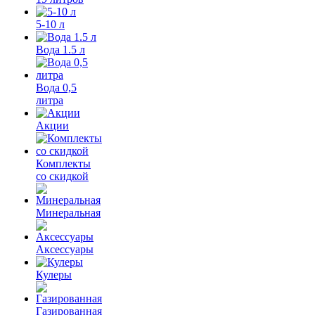
5-10 л
Вода 1.5 л
Вода 0,5
литра
Акции
Комплекты
со скидкой
Минеральная
Аксессуары
Кулеры
Газированная