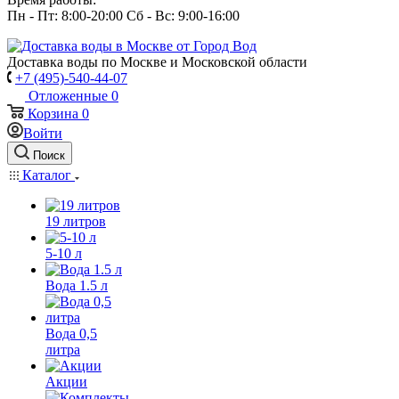
Пн - Пт: 8:00-20:00 Сб - Вс: 9:00-16:00
Доставка воды по Москве и Московской области
+7 (495)-540-44-07
Отложенные
0
Корзина
0
Войти
Поиск
Каталог
19 литров
5-10 л
Вода 1.5 л
Вода 0,5
литра
Акции