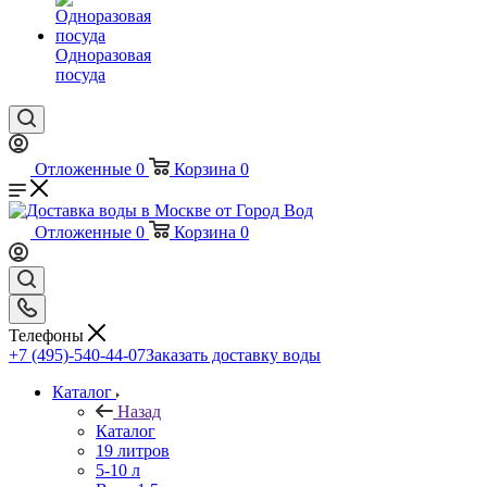
Одноразовая
посуда
Отложенные
0
Корзина
0
Отложенные
0
Корзина
0
Телефоны
+7 (495)-540-44-07
Заказать доставку воды
Каталог
Назад
Каталог
19 литров
5-10 л