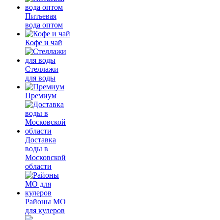
Питьевая
вода оптом
Кофе и чай
Стеллажи
для воды
Премиум
Доставка
воды в
Московской
области
Районы МО
для кулеров