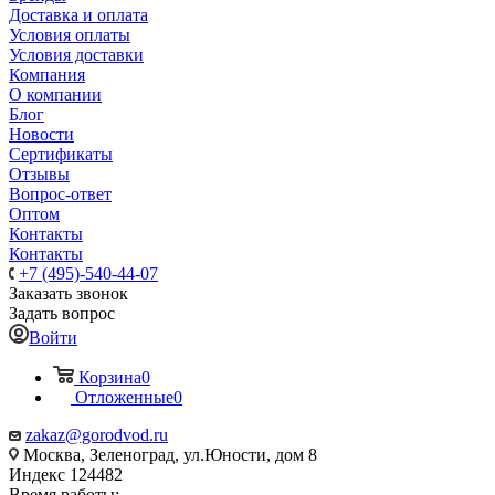
Доставка и оплата
Условия оплаты
Условия доставки
Компания
О компании
Блог
Новости
Сертификаты
Отзывы
Вопрос-ответ
Оптом
Контакты
Контакты
+7 (495)-540-44-07
Заказать звонок
Задать вопрос
Войти
Корзина
0
Отложенные
0
zakaz@gorodvod.ru
Москва, Зеленоград, ул.Юности, дом 8
Индекс 124482
Время работы: