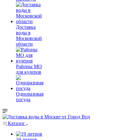
Доставка
воды в
Московской
области
Районы МО
для кулеров
Одноразовая
посуда
Каталог
19 литров