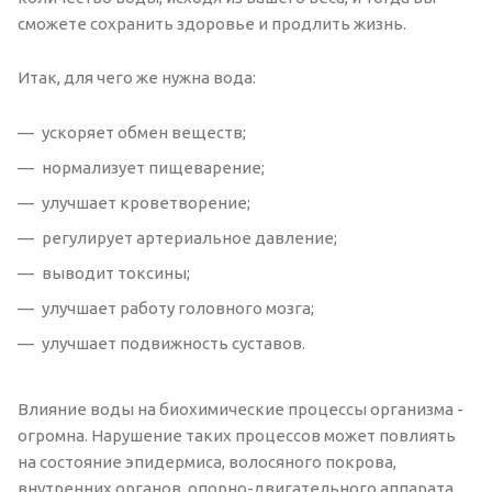
сможете сохранить здоровье и продлить жизнь.
Итак, для чего же нужна вода:
ускоряет обмен веществ;
нормализует пищеварение;
улучшает кроветворение;
регулирует артериальное давление;
выводит токсины;
улучшает работу головного мозга;
улучшает подвижность суставов.
Влияние воды на биохимические процессы организма -
огромна. Нарушение таких процессов может повлиять
на состояние эпидермиса, волосяного покрова,
внутренних органов, опорно-двигательного аппарата,