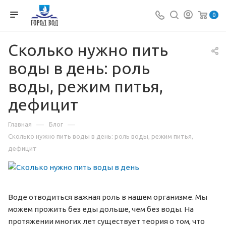
0
Сколько нужно пить
воды в день: роль
воды, режим питья,
дефицит
—
—
Главная
Блог
Сколько нужно пить воды в день: роль воды, режим питья,
дефицит
Воде отводиться важная роль в нашем организме. Мы
можем прожить без еды дольше, чем без воды. На
протяжении многих лет существует теория о том, что