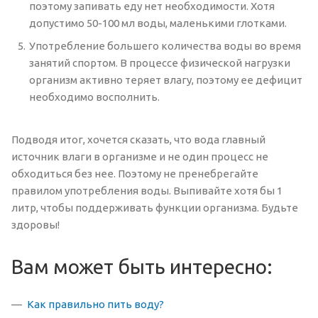
поэтому запивать еду нет необходимости. Хотя
допустимо 50-100 мл воды, маленькими глотками.
Употребление большего количества воды во время
занятий спортом. В процессе физической нагрузки
организм активно теряет влагу, поэтому ее дефицит
необходимо восполнить.
Подводя итог, хочется сказать, что вода главный
источник влаги в организме и не один процесс не
обходиться без нее. Поэтому не пренебрегайте
правилом употребления воды. Выпивайте хотя бы 1
литр, чтобы поддерживать функции организма. Будьте
здоровы!
Вам может быть интересно:
Как правильно пить воду?