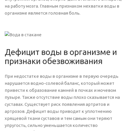
на работу мозга. Главным признаком нехватки воды в
организме является головная боль.
Дефицит воды в организме и
признаки обезвоживания
При недостатке воды в организме в первую очередь
нарушается водно-солевой баланс, который может
привести к образование камней в почках и мочевом
пузыре. Также отсутствие воды плохо сказывается на
суставах. Существует риск появления артритов и
артрозов. Дефицит воды приводит к уплотнению
хрящевой ткани суставов и тем самым они теряют
упругость, сильно уменьшается количество