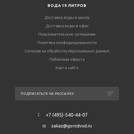
ВОДА 19 ЛИТРОВ
Доставка воды в школу
Доставка воды в офис
Пользовательское соглашение
Политика конфиденциальности
Согласие на обработку персональных данных
Публичная оферта
Карта сайта
ПОДПИСАТЬСЯ НА РАССЫЛКУ
+7 (495)-540-44-07
zakaz@gorodvod.ru