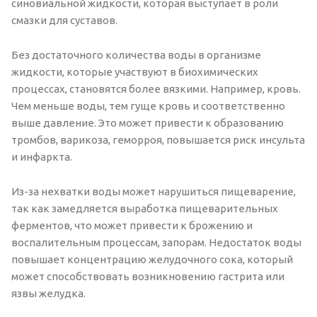
синовиальной жидкости, которая выступает в роли
смазки для суставов.
Без достаточного количества воды в организме
жидкости, которые участвуют в биохимических
процессах, становятся более вязкими. Например, кровь.
Чем меньше воды, тем гуще кровь и соответственно
выше давление. Это может привести к образованию
тромбов, варикоза, геморроя, повышается риск инсульта
и инфаркта.
Из-за нехватки воды может нарушиться пищеварение,
так как замедляется выработка пищеварительных
ферментов, что может привести к брожению и
воспалительным процессам, запорам. Недостаток воды
повышает концентрацию желудочного сока, который
может способствовать возникновению гастрита или
язвы желудка.