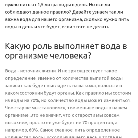
нужно пить от 1,5 литра воды в день. Но все ли
соблюдают данное правило? Давайте узнаем так ли
важна вода для нашего организма, сколько нужно пить
воды в день и что будет, если этого не делать.
Какую роль выполняет вода в
организме человека?
Вода - источник жизни. И не зря существует такое
определение. Именно от количества выпитой воды
зависит как будет выглядеть наша кожа, волосы и в
каком состоянии будут органы. Как правило мы состоим
из воды на 70%, но количество воды может измениться.
Чем старше мы становимся, тем меньше воды в нашем
организме. Это не значит, что к старости мы совсем
высохнем, просто ее уже будет не 70 процентов, а
например, 60%. Самое главное, пить определенное
количество воды, исходя из вашего веса, и тогда вы