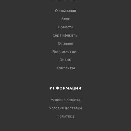
О компании
Блог
Новости
Сертификаты
Отзывы
Вопрос-ответ
Оптом
Контакты
ИНФОРМАЦИЯ
Условия оплаты
Условия доставки
Политика