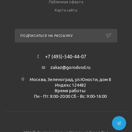
Публичная оферта
Карта сайта
ПОДПИСАТЬСЯ НА РАССЫЛКУ
+7 (495)-540-44-07
zakaz@gorodvod.ru
Москва, Зеленоград, ул.Юности, дом 8
Индекс 124482
Время работы:
Пн - Пт: 8:00-20:00 Сб - Вс: 9:00-16:00