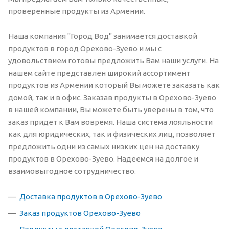
проверенные продукты из Армении.
Наша компания "Город Вод" занимается доставкой
продуктов в город Орехово-Зуево и мы с
удовольствием готовы предложить Вам наши услуги. На
нашем сайте представлен широкий ассортимент
продуктов из Армении который Вы можете заказать как
домой, так и в офис. Заказав продукты в Орехово-Зуево
в нашей компании, Вы можете быть уверены в том, что
заказ придет к Вам вовремя. Наша система лояльности
как для юридических, так и физических лиц, позволяет
предложить одни из самых низких цен на доставку
продуктов в Орехово-Зуево. Надеемся на долгое и
взаимовыгодное сотрудничество.
Доставка продуктов в Орехово-Зуево
Заказ продуктов Орехово-Зуево