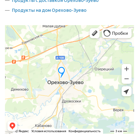
Продукты с доставкой Орехово-Зуево
Продукты на дом Орехово-Зуево