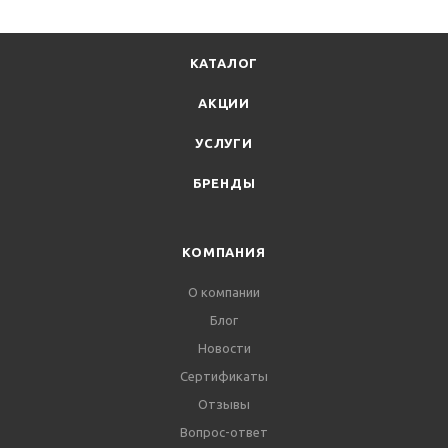
КАТАЛОГ
АКЦИИ
УСЛУГИ
БРЕНДЫ
КОМПАНИЯ
О компании
Блог
Новости
Сертификаты
Отзывы
Вопрос-ответ