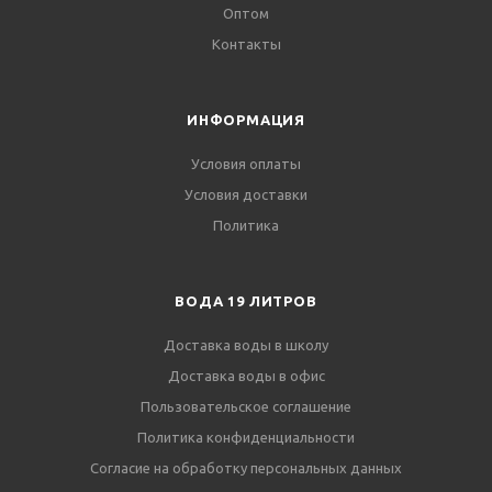
Оптом
Контакты
ИНФОРМАЦИЯ
Условия оплаты
Условия доставки
Политика
ВОДА 19 ЛИТРОВ
Доставка воды в школу
Доставка воды в офис
Пользовательское соглашение
Политика конфиденциальности
Согласие на обработку персональных данных