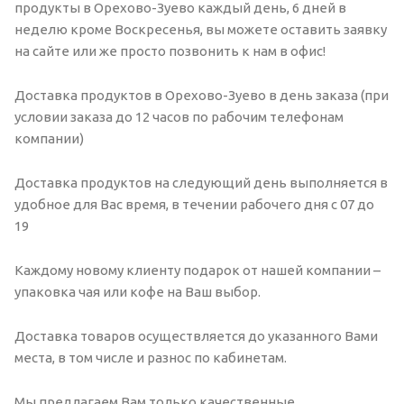
продукты в Орехово-Зуево каждый день, 6 дней в
неделю кроме Воскресенья, вы можете оставить заявку
на сайте или же просто позвонить к нам в офис!
Доставка продуктов в Орехово-Зуево в день заказа (при
условии заказа до 12 часов по рабочим телефонам
компании)
Доставка продуктов на следующий день выполняется в
удобное для Вас время, в течении рабочего дня с 07 до
19
Каждому новому клиенту подарок от нашей компании –
упаковка чая или кофе на Ваш выбор.
Доставка товаров осуществляется до указанного Вами
места, в том числе и разнос по кабинетам.
Мы предлагаем Вам только качественные,