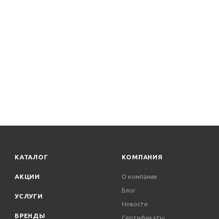
КАТАЛОГ
КОМПАНИЯ
АКЦИИ
О компании
Блог
УСЛУГИ
Новости
БРЕНДЫ
Сертификаты