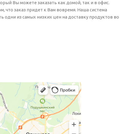
рый Вы можете заказать как домой, так и в офис.
, что заказ придет к Вам вовремя. Наша система
ь одни из самых низких цен на доставку продуктов во