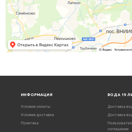
ИНФОРМАЦИЯ
ВОДА 19 Л
Условия оплаты
Доставка во
Условия доставки
Доставка во
Политика
Пользовател
соглашение