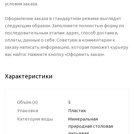
условия заказа.
Оформление заказа в стандартном режиме выглядит
следующим образом. Заполняете полностью форму по
последовательным этапам: адрес, способ доставки,
оплаты, данные о себе. Советуем в комментарии к
заказу написать информацию, которая поможет курьеру
вас найти. Нажмите кнопку «Оформить заказ».
Характеристики
Объём (л)
5
Упаковка
Пластик
Категория воды
Минеральная
природная столовая
питьевая