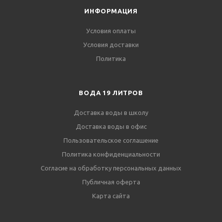
ИНФОРМАЦИЯ
Условия оплаты
Условия доставки
Политика
ВОДА 19 ЛИТРОВ
Доставка воды в школу
Доставка воды в офис
Пользовательское соглашение
Политика конфиденциальности
Согласие на обработку персональных данных
Публичная оферта
Карта сайта