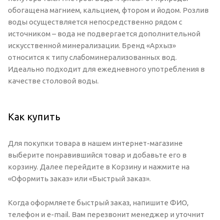
обогащена магнием, кальцием, фтором и йодом. Розлив
воды осуществляется непосредственно рядом с
источником – вода не подвергается дополнительной
искусственной минерализации. Бренд «Архыз»
относится к типу слабоминерализованных вод.
Идеально подходит для ежедневного употребления в
качестве столовой воды.
Как купить
Для покупки товара в нашем интернет-магазине
выберите понравившийся товар и добавьте его в
корзину. Далее перейдите в Корзину и нажмите на
«Оформить заказ» или «Быстрый заказ».
Когда оформляете быстрый заказ, напишите ФИО,
телефон и e-mail. Вам перезвонит менеджер и уточнит