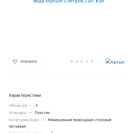
ОТЛОЖИТЬ
Характеристики
Объём (л)
—
5
Упаковка
—
Пластик
Категория воды
—
Минеральная природная столовая
питьевая