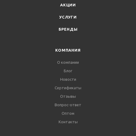
АКЦИИ
УСЛУГИ
БРЕНДЫ
КОМПАНИЯ
О компании
Блог
Новости
Сертификаты
Отзывы
Вопрос-ответ
Оптом
Контакты