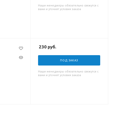
Наши менеджеры обязательно свяжутся с
вами и уточнят условия заказа
230
руб.
ПОД ЗАКАЗ
Наши менеджеры обязательно свяжутся с
вами и уточнят условия заказа