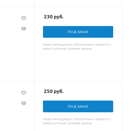
230
руб.
ПОД ЗАКАЗ
Наши менеджеры обязательно свяжутся с
вами и уточнят условия заказа
250
руб.
ПОД ЗАКАЗ
Наши менеджеры обязательно свяжутся с
вами и уточнят условия заказа