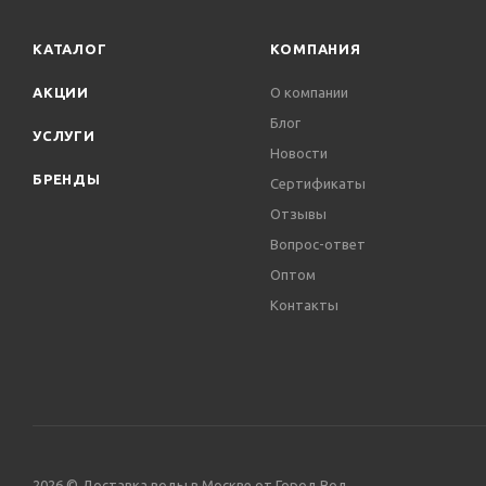
КАТАЛОГ
КОМПАНИЯ
АКЦИИ
О компании
Блог
УСЛУГИ
Новости
БРЕНДЫ
Сертификаты
Отзывы
Вопрос-ответ
Оптом
Контакты
2026 © Доставка воды в Москве от Город Вод