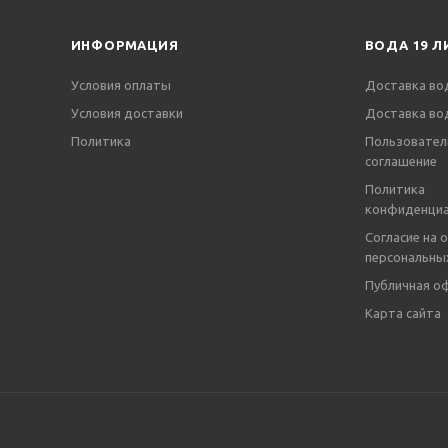
ИНФОРМАЦИЯ
ВОДА 19 Л
Условия оплаты
Доставка во
Условия доставки
Доставка во
Политика
Пользовател
соглашение
Политика
конфиденциа
Согласие на 
персональны
Публичная о
Карта сайта