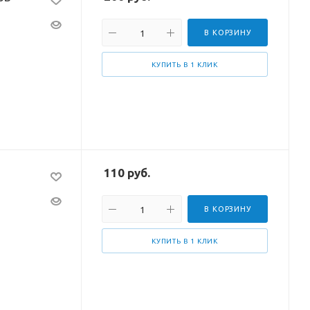
В КОРЗИНУ
КУПИТЬ В 1 КЛИК
110
руб.
В КОРЗИНУ
КУПИТЬ В 1 КЛИК