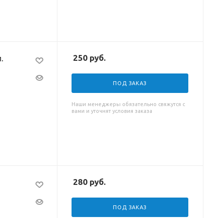
250
руб.
.
ПОД ЗАКАЗ
Наши менеджеры обязательно свяжутся с
вами и уточнят условия заказа
280
руб.
ПОД ЗАКАЗ