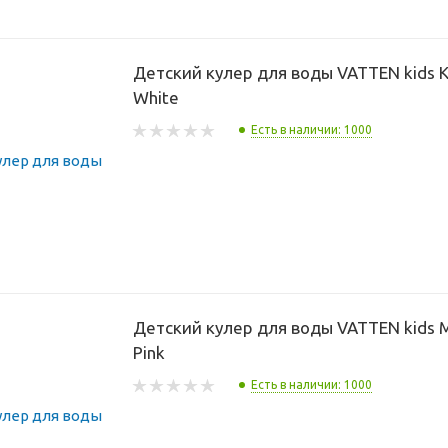
Детский кулер для воды VATTEN kids K
White
Есть в наличии: 1000
Детский кулер для воды VATTEN kids 
Pink
Есть в наличии: 1000