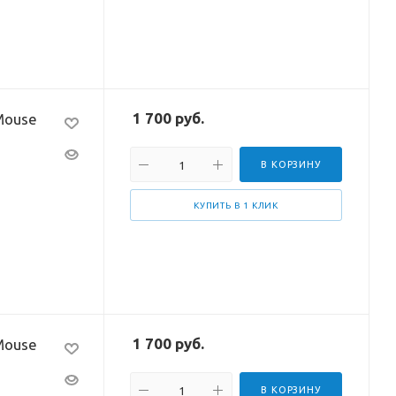
1 700
руб.
Mouse
В КОРЗИНУ
КУПИТЬ В 1 КЛИК
1 700
руб.
Mouse
В КОРЗИНУ