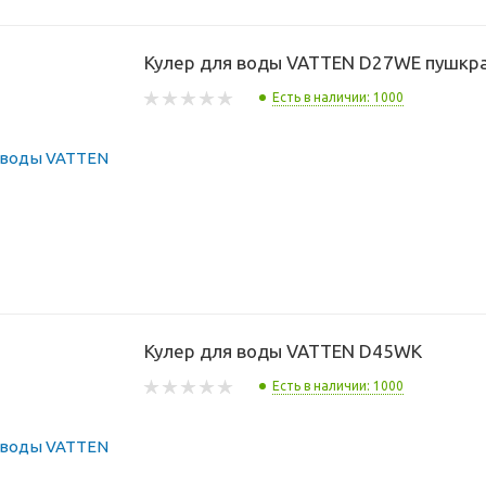
Кулер для воды VATTEN D27WE пушкр
Есть в наличии: 1000
Кулер для воды VATTEN D45WK
Есть в наличии: 1000