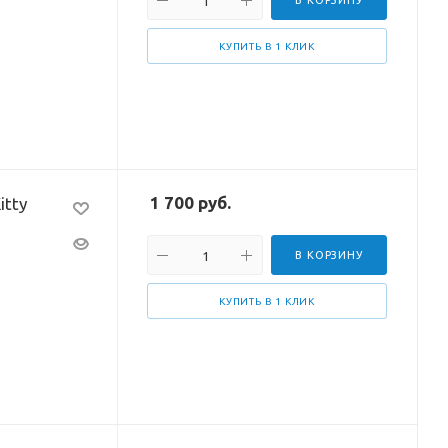
В КОРЗИНУ
КУПИТЬ В 1 КЛИК
1 700
руб.
itty
В КОРЗИНУ
КУПИТЬ В 1 КЛИК