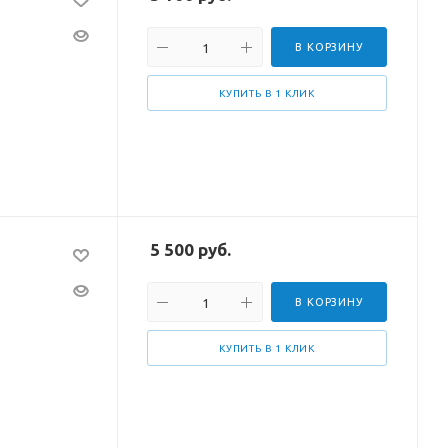
В КОРЗИНУ
КУПИТЬ В 1 КЛИК
5 500
руб.
В КОРЗИНУ
КУПИТЬ В 1 КЛИК