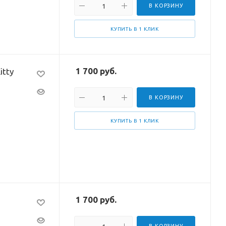
В КОРЗИНУ
КУПИТЬ В 1 КЛИК
1 700
руб.
itty
В КОРЗИНУ
КУПИТЬ В 1 КЛИК
1 700
руб.