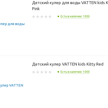
Детский кулер для воды VATTEN kids K
Pink
Есть в наличии: 1000
Детский кулер VATTEN kids Kitty Red
Есть в наличии: 1000