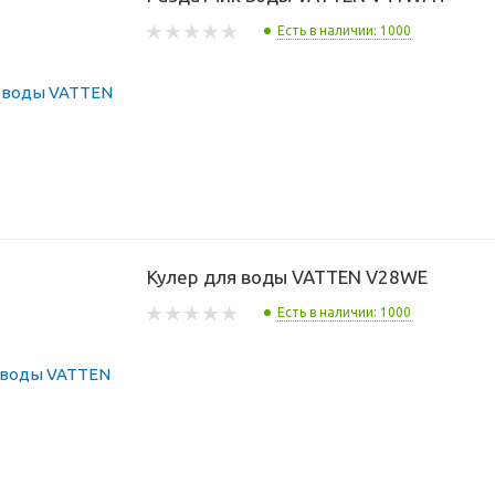
Есть в наличии: 1000
Кулер для воды VATTEN V28WE
Есть в наличии: 1000