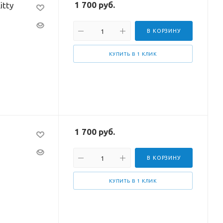
1 700
руб.
itty
В КОРЗИНУ
КУПИТЬ В 1 КЛИК
1 700
руб.
В КОРЗИНУ
КУПИТЬ В 1 КЛИК