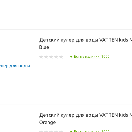
Детский кулер для воды VATTEN kids 
Blue
Есть в наличии: 1000
Детский кулер для воды VATTEN kids 
Orange
Есть в наличии: 1000