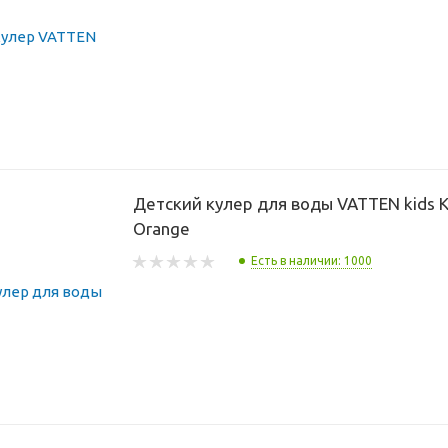
Детский кулер для воды VATTEN kids K
Orange
Есть в наличии: 1000