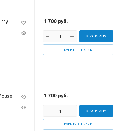
1 700
руб.
itty
В КОРЗИНУ
КУПИТЬ В 1 КЛИК
1 700
руб.
Mouse
В КОРЗИНУ
КУПИТЬ В 1 КЛИК