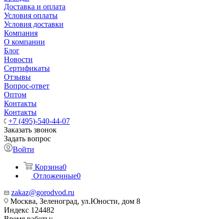
Доставка и оплата
Условия оплаты
Условия доставки
Компания
О компании
Блог
Новости
Сертификаты
Отзывы
Вопрос-ответ
Оптом
Контакты
Контакты
+7 (495)-540-44-07
Заказать звонок
Задать вопрос
Войти
Корзина
0
Отложенные
0
zakaz@gorodvod.ru
Москва, Зеленоград, ул.Юности, дом 8
Индекс 124482
Время работы: