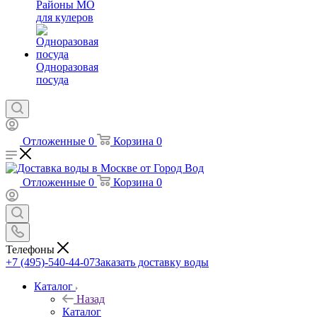
Районы МО
для кулеров
Одноразовая
посуда
Отложенные
0
Корзина
0
Отложенные
0
Корзина
0
Телефоны
+7 (495)-540-44-07
Заказать доставку воды
Каталог
Назад
Каталог