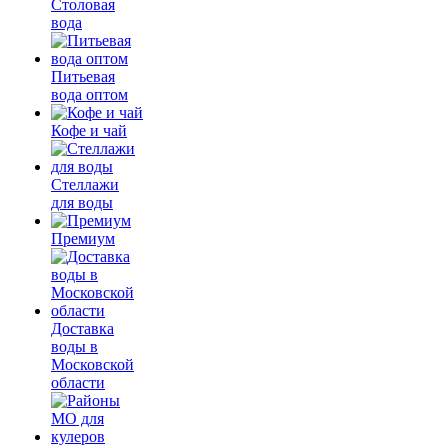
Столовая
вода
Питьевая
вода оптом
Кофе и чай
Стеллажи
для воды
Премиум
Доставка
воды в
Московской
области