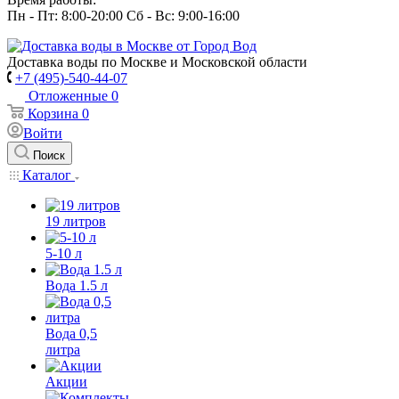
Пн - Пт: 8:00-20:00 Сб - Вс: 9:00-16:00
Доставка воды по Москве и Московской области
+7 (495)-540-44-07
Отложенные
0
Корзина
0
Войти
Поиск
Каталог
19 литров
5-10 л
Вода 1.5 л
Вода 0,5
литра
Акции