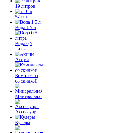
19 литров
5-10 л
Вода 1.5 л
Вода 0,5
литра
Акции
Комплекты
со скидкой
Минеральная
Аксессуары
Кулеры