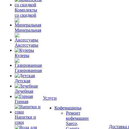
Комплекты
со скидкой
Минеральная
Аксессуары
Кулеры
Газированная
Детская
Лечебная
Услуги
Горная
Кофемашины
Ремонт
Напитки и
кофемашин
соки
Saeco,
Доставка 
Gaggia.