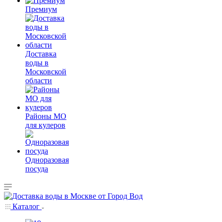
Премиум
Доставка
воды в
Московской
области
Районы МО
для кулеров
Одноразовая
посуда
Каталог