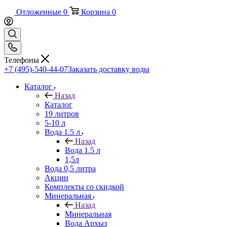
Отложенные
0
Корзина
0
Телефоны
+7 (495)-540-44-07
Заказать доставку воды
Каталог
Назад
Каталог
19 литров
5-10 л
Вода 1.5 л
Назад
Вода 1.5 л
1,5л
Вода 0,5 литра
Акции
Комплекты со скидкой
Минеральная
Назад
Минеральная
Вода Архыз