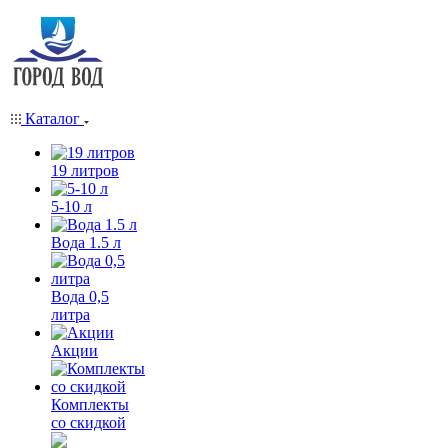
Каталог
19 литров
5-10 л
Вода 1.5 л
Вода 0,5
литра
Акции
Комплекты
со скидкой