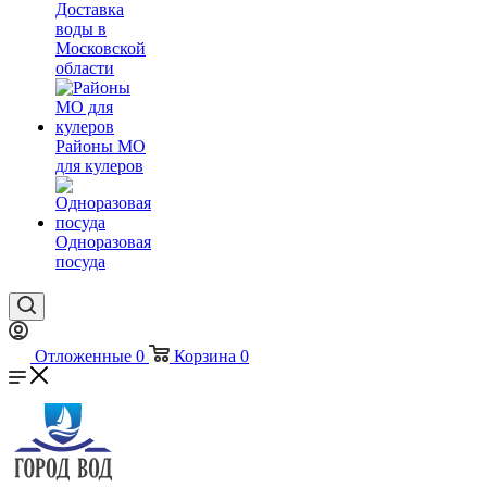
Доставка
воды в
Московской
области
Районы МО
для кулеров
Одноразовая
посуда
Отложенные
0
Корзина
0