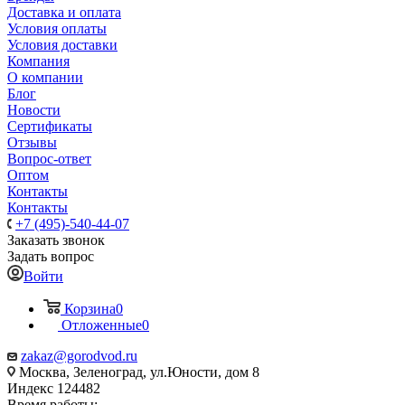
Доставка и оплата
Условия оплаты
Условия доставки
Компания
О компании
Блог
Новости
Сертификаты
Отзывы
Вопрос-ответ
Оптом
Контакты
Контакты
+7 (495)-540-44-07
Заказать звонок
Задать вопрос
Войти
Корзина
0
Отложенные
0
zakaz@gorodvod.ru
Москва, Зеленоград, ул.Юности, дом 8
Индекс 124482
Время работы: