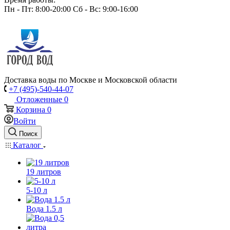
Пн - Пт: 8:00-20:00 Сб - Вс: 9:00-16:00
Доставка воды по Москве и Московской области
+7 (495)-540-44-07
Отложенные
0
Корзина
0
Войти
Поиск
Каталог
19 литров
5-10 л
Вода 1.5 л