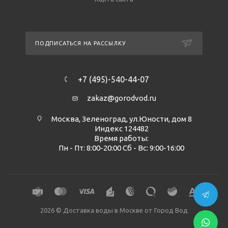
ПОДПИСАТЬСЯ НА РАССЫЛКУ
+7 (495)-540-44-07
zakaz@gorodvod.ru
Москва, Зеленоград, ул.Юности, дом 8
Индекс 124482
Время работы:
Пн - Пт: 8:00-20:00 Сб - Вс: 9:00-16:00
2026 © Доставка воды в Москве от Город Вод