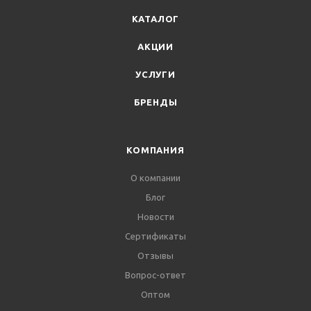
КАТАЛОГ
АКЦИИ
УСЛУГИ
БРЕНДЫ
КОМПАНИЯ
О компании
Блог
Новости
Сертификаты
Отзывы
Вопрос-ответ
Оптом