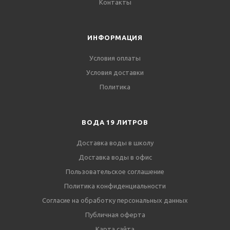
Контакты
ИНФОРМАЦИЯ
Условия оплаты
Условия доставки
Политика
ВОДА 19 ЛИТРОВ
Доставка воды в школу
Доставка воды в офис
Пользовательское соглашение
Политика конфиденциальности
Согласие на обработку персональных данных
Публичная оферта
Карта сайта