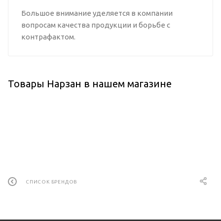
Большое внимание уделяется в компании
вопросам качества продукции и борьбе с
контрафактом.
Товары Нарзан в нашем магазине
СПИСОК БРЕНДОВ