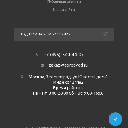
Публичная оферта
Карта сайта
ПОДПИСАТЬСЯ НА РАССЫЛКУ
+7 (495)-540-44-07
zakaz@gorodvod.ru
Москва, Зеленоград, ул.Юности, дом 8
Индекс 124482
Время работы:
Пн - Пт: 8:00-20:00 Сб - Вс: 9:00-16:00