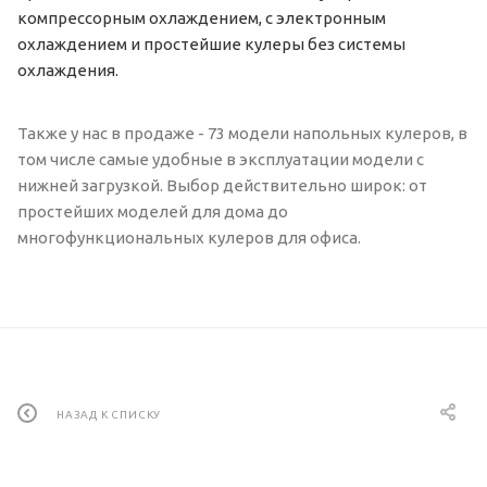
компрессорным охлаждением, с электронным
охлаждением и простейшие кулеры без системы
охлаждения.
Также у нас в продаже - 73 модели напольных кулеров, в
том числе самые удобные в эксплуатации модели с
нижней загрузкой. Выбор действительно широк: от
простейших моделей для дома до
многофункциональных кулеров для офиса.
НАЗАД К СПИСКУ