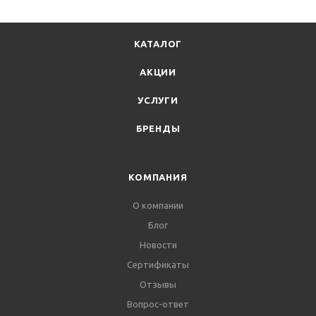
КАТАЛОГ
АКЦИИ
УСЛУГИ
БРЕНДЫ
КОМПАНИЯ
О компании
Блог
Новости
Сертификаты
Отзывы
Вопрос-ответ