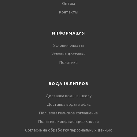
Оптом
Контакты
ИНФОРМАЦИЯ
Условия оплаты
Условия доставки
Политика
ВОДА 19 ЛИТРОВ
Доставка воды в школу
Доставка воды в офис
Пользовательское соглашение
Политика конфиденциальности
Согласие на обработку персональных данных