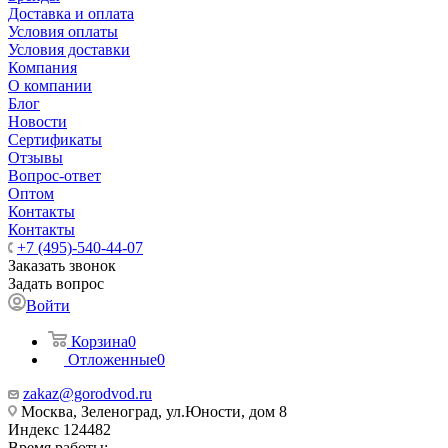
Доставка и оплата
Условия оплаты
Условия доставки
Компания
О компании
Блог
Новости
Сертификаты
Отзывы
Вопрос-ответ
Оптом
Контакты
Контакты
+7 (495)-540-44-07
Заказать звонок
Задать вопрос
Войти
Корзина
0
Отложенные
0
zakaz@gorodvod.ru
Москва, Зеленоград, ул.Юности, дом 8
Индекс 124482
Время работы: