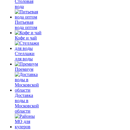
Столовая
вода
Питьевая
вода оптом
Кофе и чай
Стеллажи
для воды
Премиум
Доставка
воды в
Московской
области