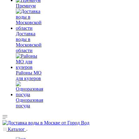
Премиум
Доставка
воды в
Московской
области
Районы МО
для кулеров
Одноразовая
посуда
Каталог