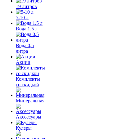
19 литров
5-10 л
Вода 1.5 л
Вода 0,5
литра
Акции
Комплекты
со скидкой
Минеральная
Аксессуары
Кулеры