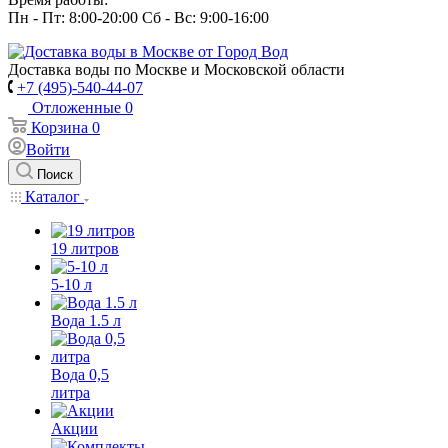
Пн - Пт: 8:00-20:00 Сб - Вс: 9:00-16:00
Доставка воды по Москве и Московской области
+7 (495)-540-44-07
Отложенные
0
Корзина
0
Войти
Поиск
Каталог
19 литров
5-10 л
Вода 1.5 л
Вода 0,5
литра
Акции