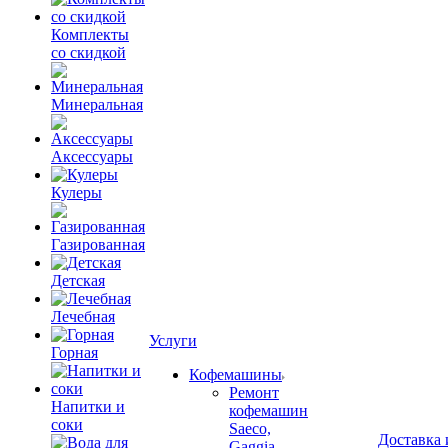
Комплекты
со скидкой
Минеральная
Аксессуары
Кулеры
Газированная
Детская
Лечебная
Услуги
Горная
Кофемашины
Ремонт
Напитки и
кофемашин
соки
Saeco,
Доставка 
Gaggia.