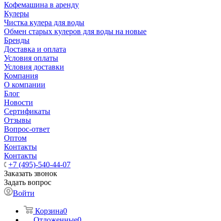
Кофемашина в аренду
Кулеры
Чистка кулера для воды
Обмен старых кулеров для воды на новые
Бренды
Доставка и оплата
Условия оплаты
Условия доставки
Компания
О компании
Блог
Новости
Сертификаты
Отзывы
Вопрос-ответ
Оптом
Контакты
Контакты
+7 (495)-540-44-07
Заказать звонок
Задать вопрос
Войти
Корзина
0
Отложенные
0