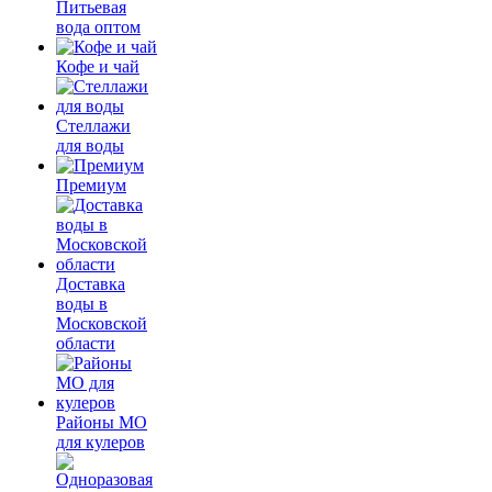
Питьевая
вода оптом
Кофе и чай
Стеллажи
для воды
Премиум
Доставка
воды в
Московской
области
Районы МО
для кулеров