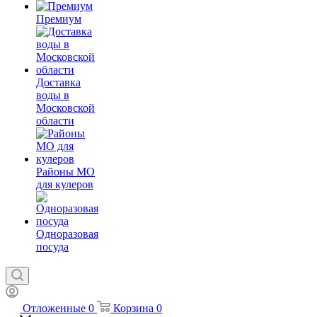
Премиум
Доставка
воды в
Московской
области
Районы МО
для кулеров
Одноразовая
посуда
Отложенные
0
Корзина
0