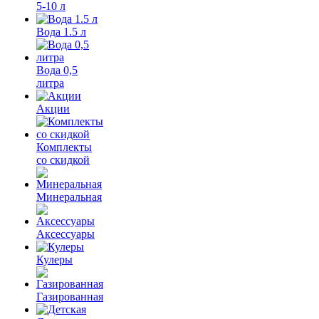
5-10 л
Вода 1.5 л
Вода 0,5
литра
Акции
Комплекты
со скидкой
Минеральная
Аксессуары
Кулеры
Газированная