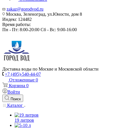
zakaz@gorodvod.ru
Москва, Зеленоград, ул.Юности, дом 8
Индекс 124482
Время работы:
Пн - Пт: 8:00-20:00 Сб - Вс: 9:00-16:00
Доставка воды по Москве и Московской области
+7 (495)-540-44-07
Отложенные
0
Корзина
0
Войти
Поиск
Каталог
19 литров