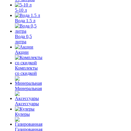
5-10 л
Вода 1.5 л
Вода 0,5
литра
Акции
Комплекты
со скидкой
Минеральная
Аксессуары
Кулеры
Газированная