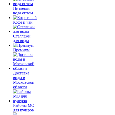
Питьевая
вода оптом
Кофе и чай
Стеллажи
для воды
Премиум
Доставка
воды в
Московской
области
Районы МО
для кулеров