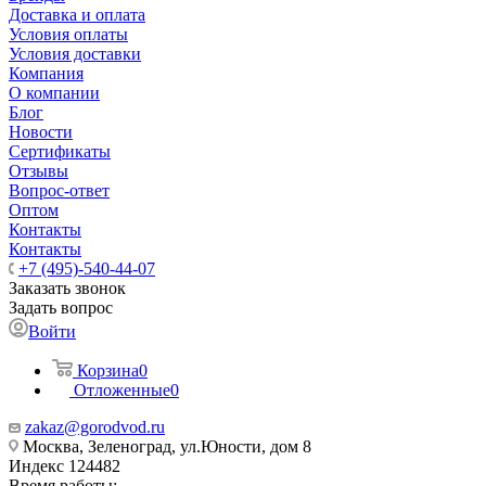
Доставка и оплата
Условия оплаты
Условия доставки
Компания
О компании
Блог
Новости
Сертификаты
Отзывы
Вопрос-ответ
Оптом
Контакты
Контакты
+7 (495)-540-44-07
Заказать звонок
Задать вопрос
Войти
Корзина
0
Отложенные
0
zakaz@gorodvod.ru
Москва, Зеленоград, ул.Юности, дом 8
Индекс 124482
Время работы: