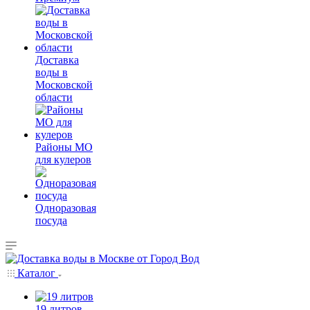
Доставка
воды в
Московской
области
Районы МО
для кулеров
Одноразовая
посуда
Каталог
19 литров