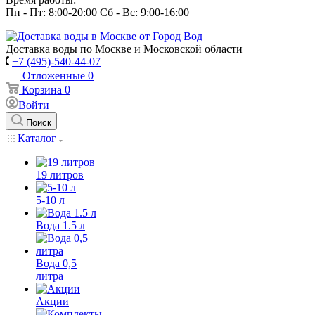
Пн - Пт: 8:00-20:00 Сб - Вс: 9:00-16:00
Доставка воды по Москве и Московской области
+7 (495)-540-44-07
Отложенные
0
Корзина
0
Войти
Поиск
Каталог
19 литров
5-10 л
Вода 1.5 л
Вода 0,5
литра
Акции