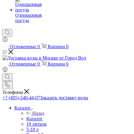
Одноразовая
посуда
Отложенные
0
Корзина
0
Отложенные
0
Корзина
0
Телефоны
+7 (495)-540-44-07
Заказать доставку воды
Каталог
Назад
Каталог
19 литров
5-10 л