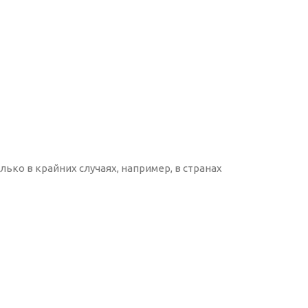
ько в крайних случаях, например, в странах