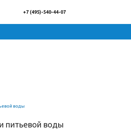
+7 (495)-540-44-07
и питьевой воды