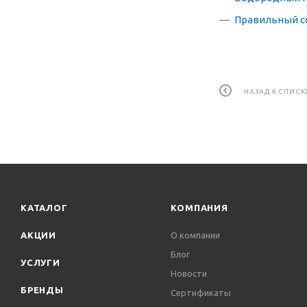
Правильный с
НАЗАД К СПИСК
КАТАЛОГ
КОМПАНИЯ
АКЦИИ
О компании
Блог
УСЛУГИ
Новости
БРЕНДЫ
Сертификаты