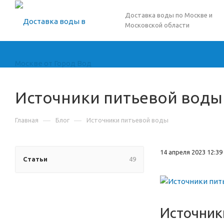
Доставка воды по Москве и
Московской области
Источники питьевой воды
—
—
Главная
Блог
Источники питьевой воды
14 апреля 2023 12:39
Статьи
49
Источник