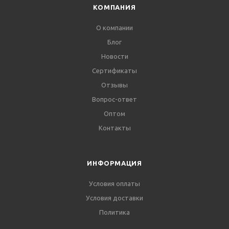
КОМПАНИЯ
О компании
Блог
Новости
Сертификаты
Отзывы
Вопрос-ответ
Оптом
Контакты
ИНФОРМАЦИЯ
Условия оплаты
Условия доставки
Политика