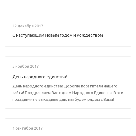
12 декабря 2017
С наступающим Новым годом и Рождеством
3 ноября 2017
День народного единства!
День народного единства! Дорогие посетители нашего
сайта! Поздравляем Вас с днем Народного Единства! В эти
праздничные выходные дни, мы будем рядом с Вами!
1 сентября 2017