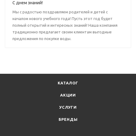
С днем знаний!
Мы с радостью поздравляем родителей и детей с
началом нового учебного года! Пусть этот год будет
полный открытий и интересных знаний! Наша компания
традиционно предлагает своим клиентам выгодные
предложения по покупке воды.
КАТАЛОГ
АКЦИИ
УСЛУГИ
БРЕНДЫ