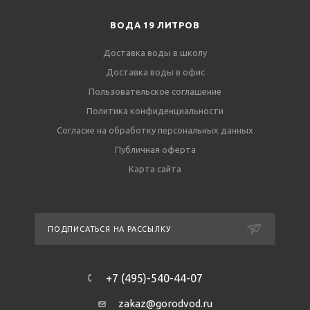
ВОДА 19 ЛИТРОВ
Доставка воды в школу
Доставка воды в офис
Пользовательское соглашение
Политика конфиденциальности
Согласие на обработку персональных данных
Публичная оферта
Карта сайта
ПОДПИСАТЬСЯ НА РАССЫЛКУ
+7 (495)-540-44-07
zakaz@gorodvod.ru