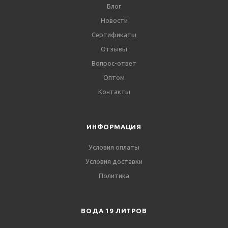
Блог
Новости
Сертификаты
Отзывы
Вопрос-ответ
Оптом
Контакты
ИНФОРМАЦИЯ
Условия оплаты
Условия доставки
Политика
ВОДА 19 ЛИТРОВ