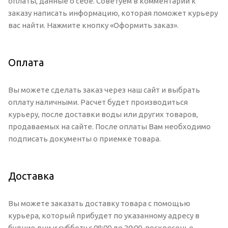
оплаты, данные о себе. Советуем в комментарии к
заказу написать информацию, которая поможет курьеру
вас найти. Нажмите кнопку «Оформить заказ».
Оплата
Вы можете сделать заказ через наш сайт и выбрать
оплату наличными. Расчет будет производиться
курьеру, после доставки воды или других товаров,
продаваемых на сайте. После оплаты Вам необходимо
подписать документы о приемке товара.
Доставка
Вы можете заказать доставку товара с помощью
курьера, который прибудет по указанному адресу в
будние дни и субботу с 08:00 до 20:00, воскресенье -