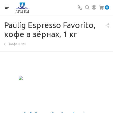
0
Paulig Espresso Favorito,
кофе в зёрнах, 1 кг
Кофе и чай