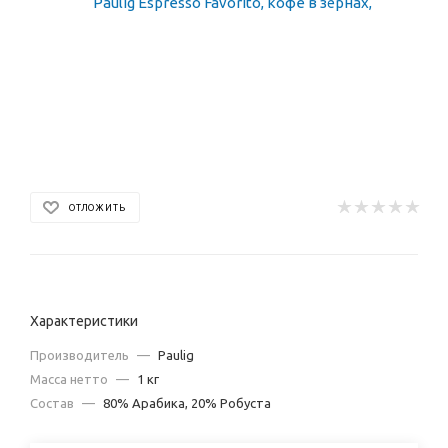
ОТЛОЖИТЬ
Характеристики
Производитель
—
Paulig
Масса нетто
—
1 кг
Состав
—
80% Арабика, 20% Робуста