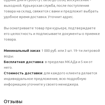
выходной. Курьерская служба, после поступления
товара на склад, свяжется с вами и предложит выбрать
удобное время доставки. Уточнит адрес.
Вы осматриваете товар при курьере, подтверждаете
его целостность и подписываете документы о приемке
товара.
Минимальный заказ
: 1 000 руб. или 3 шт. 19-ти литровой
воды.
Бесплатная доставка
: в пределах МКАДа и 5 км от
него.
Стоимость доставки
: для каждого клиента делается
индивидуальное предложение, всю подробную
информацию уточните у своего менеджера.
Отзывы