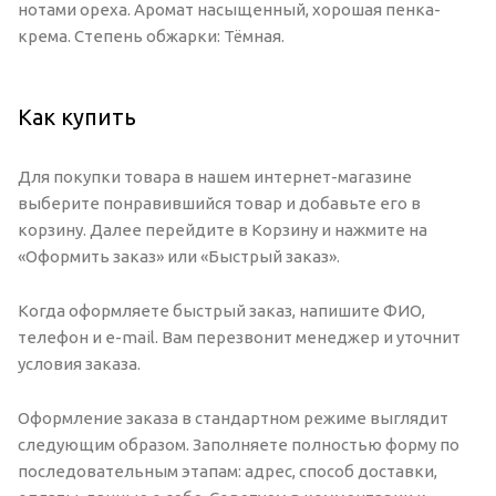
нотами ореха. Аромат насыщенный, хорошая пенка-
крема. Степень обжарки: Тёмная.
Как купить
Для покупки товара в нашем интернет-магазине
выберите понравившийся товар и добавьте его в
корзину. Далее перейдите в Корзину и нажмите на
«Оформить заказ» или «Быстрый заказ».
Когда оформляете быстрый заказ, напишите ФИО,
телефон и e-mail. Вам перезвонит менеджер и уточнит
условия заказа.
Оформление заказа в стандартном режиме выглядит
следующим образом. Заполняете полностью форму по
последовательным этапам: адрес, способ доставки,