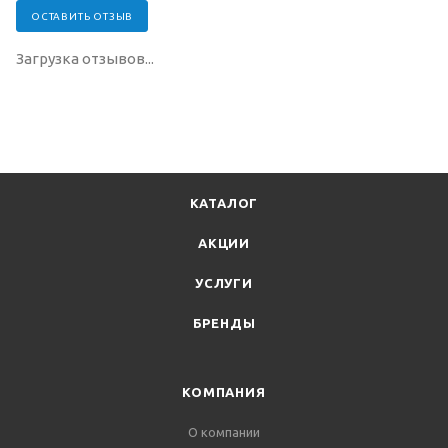
ОСТАВИТЬ ОТЗЫВ
Загрузка отзывов...
КАТАЛОГ
АКЦИИ
УСЛУГИ
БРЕНДЫ
КОМПАНИЯ
О компании