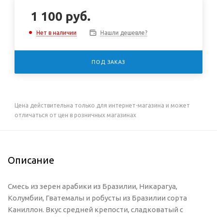
1 100
руб.
Нашли дешевле?
Нет в наличии
ПОД ЗАКАЗ
Цена действительна только для интернет-магазина и может
отличаться от цен в розничных магазинах
Описание
Смесь из зерен арабики из Бразилии, Никарагуа,
Колумбии, Гватемалы и робусты из Бразилии сорта
Каниллон. Вкус средней крепости, сладковатый с