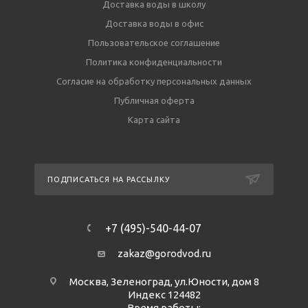
Доставка воды в школу
Доставка воды в офис
Пользовательское соглашение
Политика конфиденциальности
Согласие на обработку персональных данных
Публичная оферта
Карта сайта
ПОДПИСАТЬСЯ НА РАССЫЛКУ
+7 (495)-540-44-07
zakaz@gorodvod.ru
Москва, Зеленоград, ул.Юности, дом 8
Индекс 124482
Время работы: