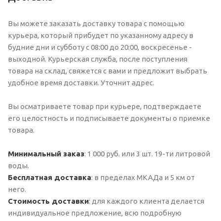
Вы можете заказать доставку товара с помощью
курьера, который прибудет по указанному адресу в
будние дни и субботу с 08:00 до 20:00, воскресенье -
выходной. Курьерская служба, после поступления
товара на склад, свяжется с вами и предложит выбрать
удобное время доставки. Уточнит адрес.
Вы осматриваете товар при курьере, подтверждаете
его целостность и подписываете документы о приемке
товара.
Минимальный заказ
: 1 000 руб. или 3 шт. 19-ти литровой
воды.
Бесплатная доставка
: в пределах МКАДа и 5 км от
него.
Стоимость доставки
: для каждого клиента делается
индивидуальное предложение, всю подробную